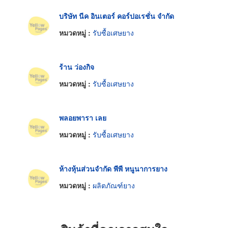
บริษัท นีค อินเตอร์ คอร์ปอเรชั่น จำกัด
หมวดหมู่ :
รับซื้อเศษยาง
ร้าน ว่องกิจ
หมวดหมู่ :
รับซื้อเศษยาง
พลอยพารา เลย
หมวดหมู่ :
รับซื้อเศษยาง
ห้างหุ้นส่วนจำกัด พีพี หนูนาการยาง
หมวดหมู่ :
ผลิตภัณฑ์ยาง