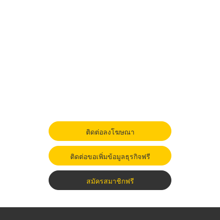
ติดต่อลงโฆษณา
ติดต่อขอเพิ่มข้อมูลธุรกิจฟรี
สมัครสมาชิกฟรี