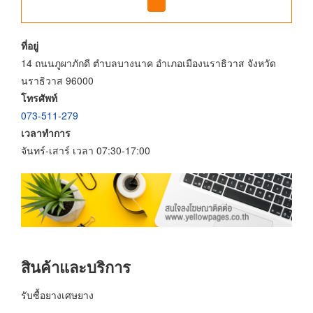
ที่อยู่
14 ถนนภูผาภักดี ตำบลบางนาค อำเภอเมืองนราธิวาส จังหวัด
นราธิวาส 96000
โทรศัพท์
073-511-279
เวลาทำการ
จันทร์-เสาร์ เวลา 07:30-17:00
สินค้าและบริการ
รับซื้อยางเศษยาง