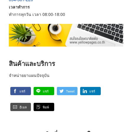
เวลาทำการ
ทำการทุกวัน เวลา 08:00-18:00
สินค้าและบริการ
จำหน่ายยาแผนปัจจุบัน
แชร์
แชร์
Tweet
แชร์
อีเมล
พิมพ์