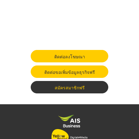
ติดต่อลงโฆษณา
ติดต่อขอเพิ่มข้อมูลธุรกิจฟรี
สมัครสมาชิกฟรี