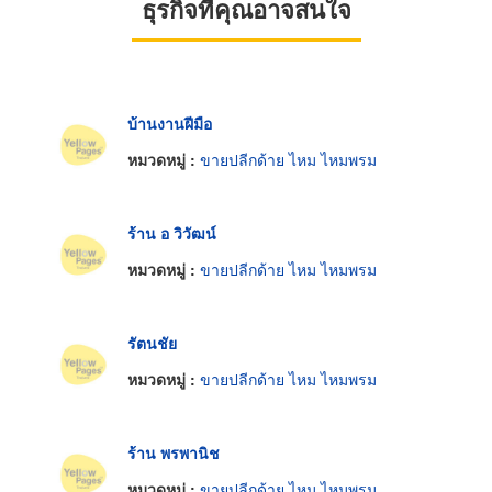
ธุรกิจที่คุณอาจสนใจ
บ้านงานฝีมือ
หมวดหมู่ :
ขายปลีกด้าย ไหม ไหมพรม
ร้าน อ วิวัฒน์
หมวดหมู่ :
ขายปลีกด้าย ไหม ไหมพรม
รัตนชัย
หมวดหมู่ :
ขายปลีกด้าย ไหม ไหมพรม
ร้าน พรพานิช
หมวดหมู่ :
ขายปลีกด้าย ไหม ไหมพรม