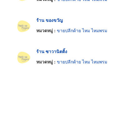
ร้าน ของขวัญ
หมวดหมู่ :
ขายปลีกด้าย ไหม ไหมพรม
ร้าน ซาวานิตติ้ง
หมวดหมู่ :
ขายปลีกด้าย ไหม ไหมพรม