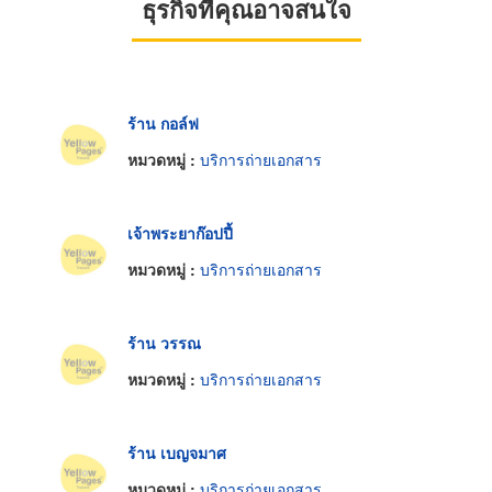
ธุรกิจที่คุณอาจสนใจ
ร้าน กอล์ฟ
หมวดหมู่ :
บริการถ่ายเอกสาร
เจ้าพระยาก๊อปปี้
หมวดหมู่ :
บริการถ่ายเอกสาร
ร้าน วรรณ
หมวดหมู่ :
บริการถ่ายเอกสาร
ร้าน เบญจมาศ
หมวดหมู่ :
บริการถ่ายเอกสาร