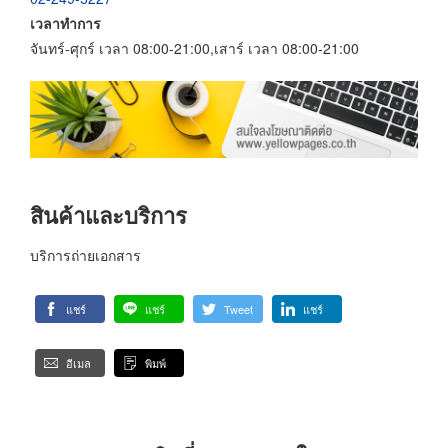
เวลาทำการ
จันทร์-ศุกร์ เวลา 08:00-21:00,เสาร์ เวลา 08:00-21:00
สินค้าและบริการ
บริการถ่ายเอกสาร
แชร์
แชร์
Tweet
แชร์
อีเมล
พิมพ์