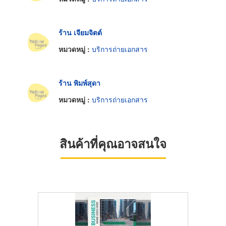
ร้าน เจียมจิตต์
หมวดหมู่ :
บริการถ่ายเอกสาร
ร้าน พิมพ์สุดา
หมวดหมู่ :
บริการถ่ายเอกสาร
สินค้าที่คุณอาจสนใจ