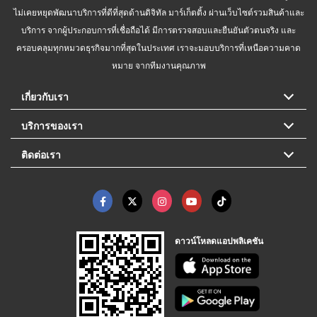
ไม่เคยหยุดพัฒนาบริการที่ดีที่สุดด้านดิจิทัล มาร์เก็ตติ้ง ผ่านเว็บไซต์รวมสินค้าและ
บริการ จากผู้ประกอบการที่เชื่อถือได้ มีการตรวจสอบและยืนยันตัวตนจริง และ
ครอบคลุมทุกหมวดธุรกิจมากที่สุดในประเทศ เราจะมอบบริการที่เหนือความคาด
หมาย จากทีมงานคุณภาพ
เกี่ยวกับเรา
บริการของเรา
ติดต่อเรา
ดาวน์โหลดแอปพลิเคชัน