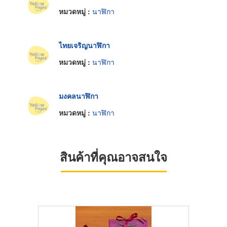
หมวดหมู่ :
นาฬิกา
ไทยเจริญนาฬิกา
หมวดหมู่ :
นาฬิกา
มงคลนาฬิกา
หมวดหมู่ :
นาฬิกา
สินค้าที่คุณอาจสนใจ