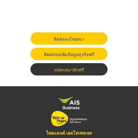
ติดต่อลงโฆษณา
ติดต่อขอเพิ่มข้อมูลธุรกิจฟรี
สมัครสมาชิกฟรี
ไทยแลนด์ เยลโล่เพจเจส