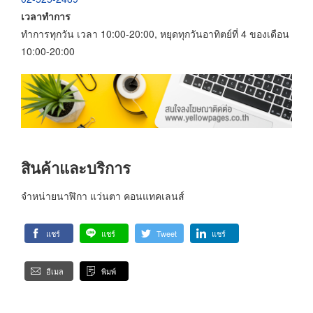
เวลาทำการ
ทำการทุกวัน เวลา 10:00-20:00, หยุดทุกวันอาทิตย์ที่ 4 ของเดือน
10:00-20:00
สินค้าและบริการ
จำหน่ายนาฬิกา แว่นตา คอนแทคเลนส์
แชร์
แชร์
Tweet
แชร์
อีเมล
พิมพ์