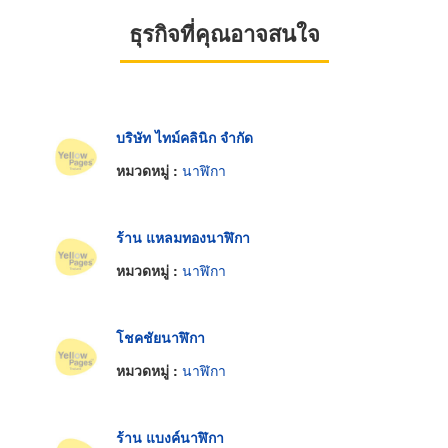
ธุรกิจที่คุณอาจสนใจ
บริษัท ไทม์คลินิก จำกัด
หมวดหมู่ :
นาฬิกา
ร้าน แหลมทองนาฬิกา
หมวดหมู่ :
นาฬิกา
โชคชัยนาฬิกา
หมวดหมู่ :
นาฬิกา
ร้าน แบงค์นาฬิกา