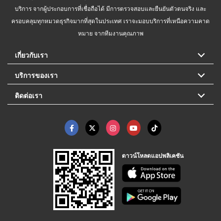
บริการ จากผู้ประกอบการที่เชื่อถือได้ มีการตรวจสอบและยืนยันตัวตนจริง และ
ครอบคลุมทุกหมวดธุรกิจมากที่สุดในประเทศ เราจะมอบบริการที่เหนือความคาด
หมาย จากทีมงานคุณภาพ
เกี่ยวกับเรา
บริการของเรา
ติดต่อเรา
ดาวน์โหลดแอปพลิเคชัน