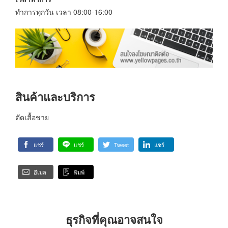
ทำการทุกวัน เวลา 08:00-16:00
สินค้าและบริการ
ตัดเสื้อชาย
แชร์
แชร์
Tweet
แชร์
อีเมล
พิมพ์
ธุรกิจที่คุณอาจสนใจ