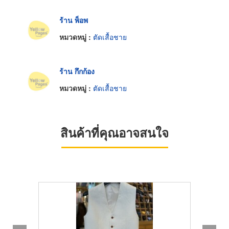
ร้าน พ็อพ
หมวดหมู่ :
ตัดเสื้อชาย
ร้าน กึกก้อง
หมวดหมู่ :
ตัดเสื้อชาย
สินค้าที่คุณอาจสนใจ