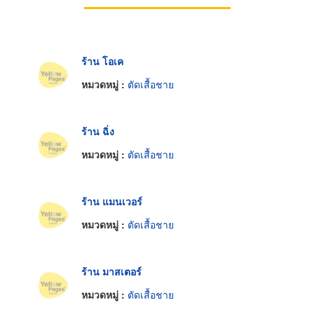
ร้าน โอเค
หมวดหมู่ :
ตัดเสื้อชาย
ร้าน ฉิ่ง
หมวดหมู่ :
ตัดเสื้อชาย
ร้าน แมนเวอร์
หมวดหมู่ :
ตัดเสื้อชาย
ร้าน มาสเตอร์
หมวดหมู่ :
ตัดเสื้อชาย