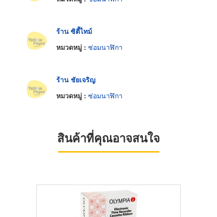
ร้าน ซิตี้ไทม์
หมวดหมู่ :
ซ่อมนาฬิกา
ร้าน ชัยเจริญ
หมวดหมู่ :
ซ่อมนาฬิกา
สินค้าที่คุณอาจสนใจ