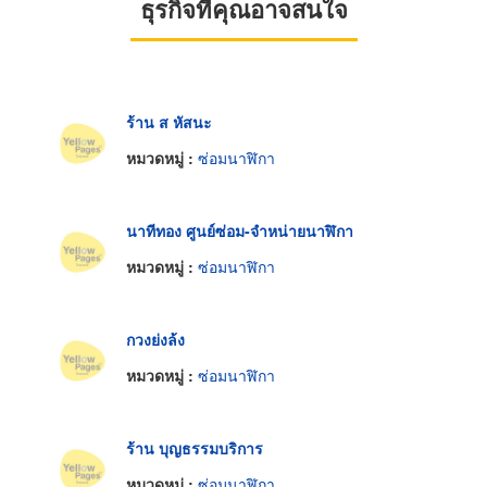
ธุรกิจที่คุณอาจสนใจ
ร้าน ส หัสนะ
หมวดหมู่ :
ซ่อมนาฬิกา
นาทีทอง ศูนย์ซ่อม-จำหน่ายนาฬิกา
หมวดหมู่ :
ซ่อมนาฬิกา
กวงย่งล้ง
หมวดหมู่ :
ซ่อมนาฬิกา
ร้าน บุญธรรมบริการ
หมวดหมู่ :
ซ่อมนาฬิกา