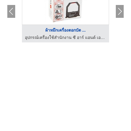
ผ้าหมึกเครื่องตอกบัต ...
จำหน่ายผ้าหมึกทุกย
อุปกรณ์เครื่องใช้สำนักงาน ซี อาร์ แอนด์ เอส มาร์เก็ตติ้ง