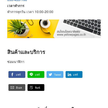
เวลาทำการ
ทำการทุกวัน เวลา 10:00-20:00
สินค้าและบริการ
ซ่อมนาฬิกา
แชร์
แชร์
Tweet
แชร์
อีเมล
พิมพ์