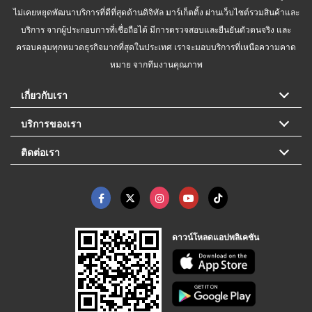
ไม่เคยหยุดพัฒนาบริการที่ดีที่สุดด้านดิจิทัล มาร์เก็ตติ้ง ผ่านเว็บไซต์รวมสินค้าและ
บริการ จากผู้ประกอบการที่เชื่อถือได้ มีการตรวจสอบและยืนยันตัวตนจริง และ
ครอบคลุมทุกหมวดธุรกิจมากที่สุดในประเทศ เราจะมอบบริการที่เหนือความคาด
หมาย จากทีมงานคุณภาพ
เกี่ยวกับเรา
บริการของเรา
ติดต่อเรา
ดาวน์โหลดแอปพลิเคชัน