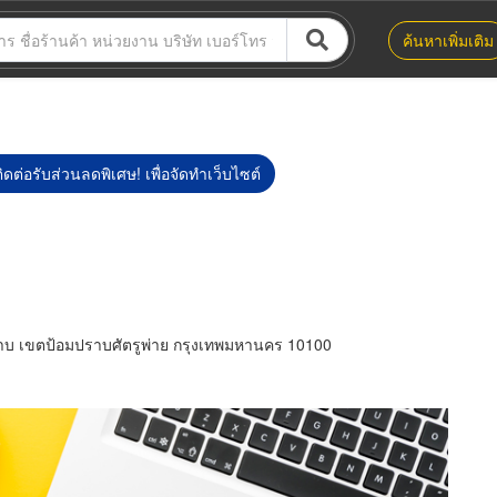
ค้นหาเพิ่มเติม
ิดต่อรับส่วนลดพิเศษ! เพื่อจัดทำเว็บไซต์
บ เขตป้อมปราบศัตรูพ่าย กรุงเทพมหานคร 10100