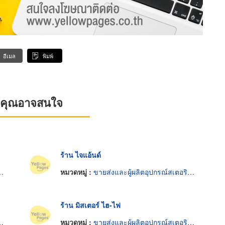
อีเมล
พิมพ์
ที่คุณอาจสนใจ
ร้าน ไจแอ้นด์
หมวดหมู่ :
ขายส่งและผู้ผลิตอุปกรณ์สเตอริโอและไฮไฟ
ร้าน มิสเตอร์ ไฮ-ไฟ
หมวดหมู่ :
ขายส่งและผู้ผลิตอุปกรณ์สเตอริโอและไฮไฟ