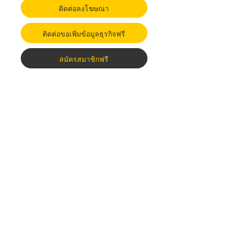
ติดต่อลงโฆษณา
ติดต่อขอเพิ่มข้อมูลธุรกิจฟรี
สมัครสมาชิกฟรี