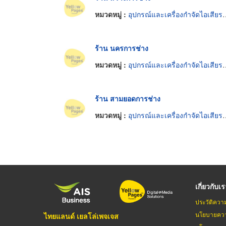
หมวดหมู่ :
อุปกรณ์และเครื่องกำจัดไอเสียรถยนต์
ร้าน นครการช่าง
หมวดหมู่ :
อุปกรณ์และเครื่องกำจัดไอเสียรถยนต์
ร้าน สามยอดการช่าง
หมวดหมู่ :
อุปกรณ์และเครื่องกำจัดไอเสียรถยนต์
เกี่ยวกับเ
ประวัติควา
นโยบายควา
ไทยแลนด์ เยลโล่เพจเจส