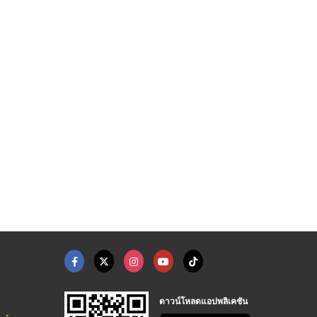
ดาวน์โหลดแอปพลิเคชัน