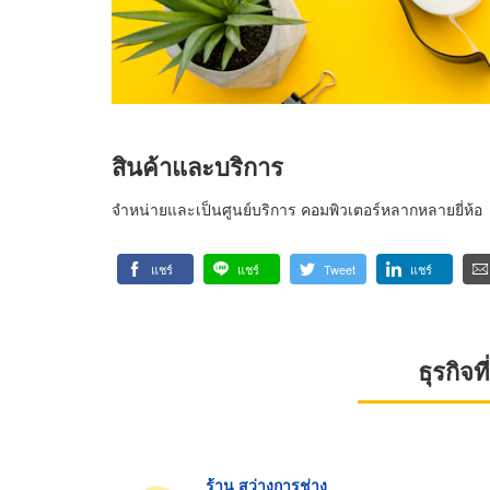
สินค้าและบริการ
จำหน่ายและเป็นศูนย์บริการ คอมพิวเตอร์หลากหลายยี่ห้อ
แชร์
แชร์
Tweet
แชร์
ธุรกิจ
ร้าน สว่างการช่าง