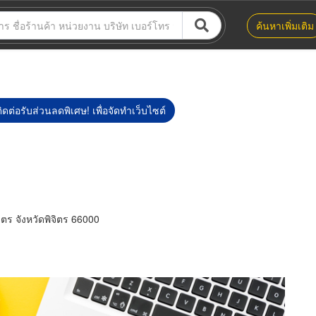
ค้นหาเพิ่มเติม
ิดต่อรับส่วนลดพิเศษ! เพื่อจัดทำเว็บไซต์
ตร จังหวัดพิจิตร 66000