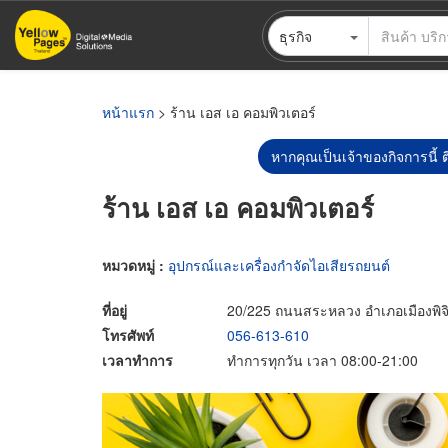
ข้าม
ธุรกิจ
ไป
ยัง
เนื้อหา
หลัก
หน้าแรก
> ร้าน เอส เอ คอมพิวเตอร์
หากคุณเป็นเจ้าของกิจการนี้ ต
ร้าน เอส เอ คอมพิวเตอร์
หมวดหมู่ :
อุปกรณ์และเครื่องกำจัดไอเสียรถยนต์
ที่อยู่
20/225 ถนนสระหลวง อำเภอเมืองพิจิ
โทรศัพท์
056-613-610
เวลาทำการ
ทำการทุกวัน เวลา 08:00-21:00