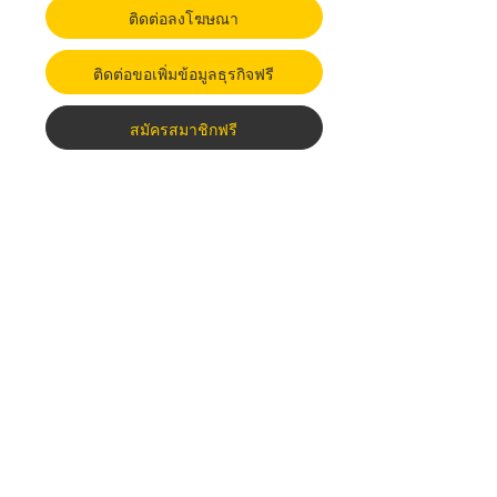
ติดต่อลงโฆษณา
ติดต่อขอเพิ่มข้อมูลธุรกิจฟรี
สมัครสมาชิกฟรี