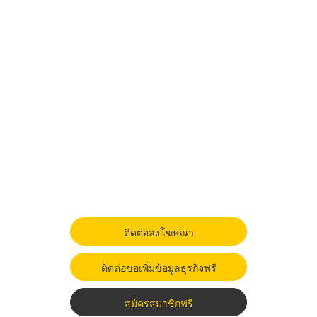
ติดต่อลงโฆษณา
ติดต่อขอเพิ่มข้อมูลธุรกิจฟรี
สมัครสมาชิกฟรี