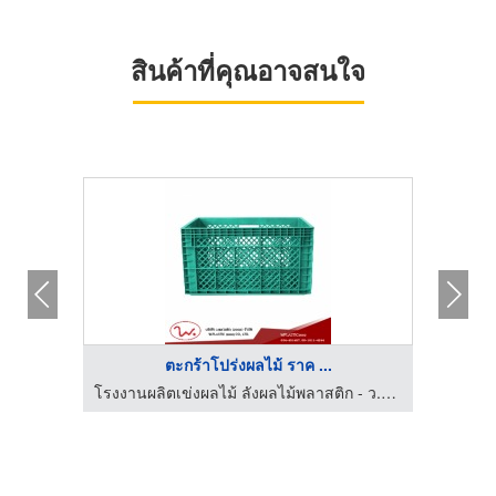
สินค้าที่คุณอาจสนใจ
ตะกร้าโปร่งผลไม้ ราค ...
โรงงานผลิตเข่งผลไม้ ลังผลไม้พลาสติก - ว.พลาสติก (2002)
โรงงานผลิตเข่งผลไม้ ลังผลไม้พลาสติก - ว.พลาสติก (2002)