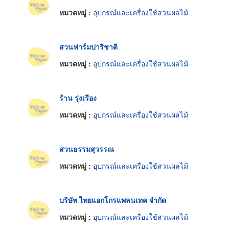
หมวดหมู่ :
อุปกรณ์และเครื่องใช้สวนผลไม้
สวนฟาร์มปาริชาติ
หมวดหมู่ :
อุปกรณ์และเครื่องใช้สวนผลไม้
ร้าน รุ่งเรือง
หมวดหมู่ :
อุปกรณ์และเครื่องใช้สวนผลไม้
สวนธรรมสุวรรณ
หมวดหมู่ :
อุปกรณ์และเครื่องใช้สวนผลไม้
บริษัท ไทยแอกโกรแพลนเทค จำกัด
หมวดหมู่ :
อุปกรณ์และเครื่องใช้สวนผลไม้