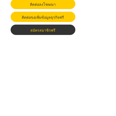
ติดต่อลงโฆษณา
ติดต่อขอเพิ่มข้อมูลธุรกิจฟรี
สมัครสมาชิกฟรี