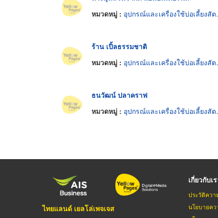
หมวดหมู่ :
อุปกรณ์และเครื่องใช้บ่อเลี้ยงสัตว์น้ำ
ร้าน เปิ้ลธรรมชาติ
หมวดหมู่ :
อุปกรณ์และเครื่องใช้บ่อเลี้ยงสัตว์น้ำ
ธนวัฒน์ ปลาคราฟ
หมวดหมู่ :
อุปกรณ์และเครื่องใช้บ่อเลี้ยงสัตว์น้ำ
เกี่ยวกับเ
ประวัติควา
นโยบายควา
ไทยแลนด์ เยลโล่เพจเจส