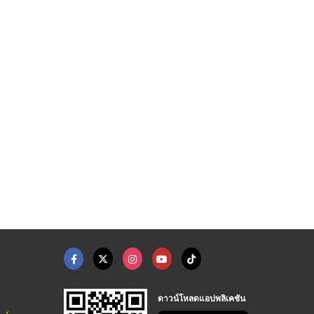
ดาวน์โหลดแอปพลิเคชัน