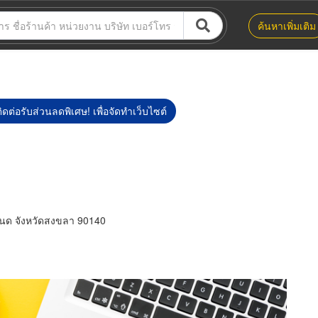
ค้นหาเพิ่มเติม
ิดต่อรับส่วนลดพิเศษ! เพื่อจัดทำเว็บไซต์
โนด จังหวัดสงขลา 90140