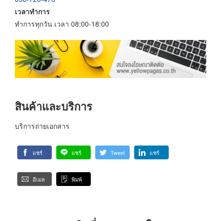
เวลาทำการ
ทำการทุกวัน เวลา 08:00-18:00
สินค้าและบริการ
บริการถ่ายเอกสาร
แชร์
แชร์
Tweet
แชร์
อีเมล
พิมพ์