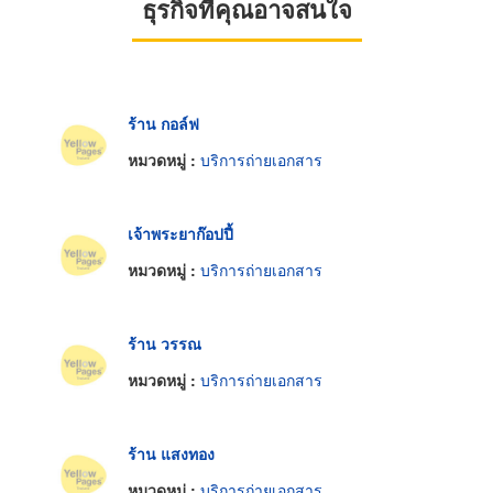
ธุรกิจที่คุณอาจสนใจ
ร้าน กอล์ฟ
หมวดหมู่ :
บริการถ่ายเอกสาร
เจ้าพระยาก๊อปปี้
หมวดหมู่ :
บริการถ่ายเอกสาร
ร้าน วรรณ
หมวดหมู่ :
บริการถ่ายเอกสาร
ร้าน แสงทอง
หมวดหมู่ :
บริการถ่ายเอกสาร