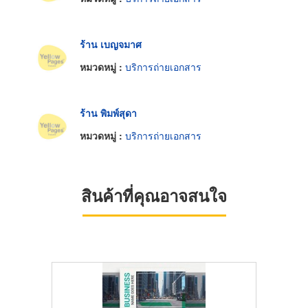
ร้าน เบญจมาศ
หมวดหมู่ :
บริการถ่ายเอกสาร
ร้าน พิมพ์สุดา
หมวดหมู่ :
บริการถ่ายเอกสาร
สินค้าที่คุณอาจสนใจ