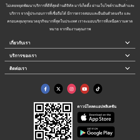
ไม่เคยหยุดพัฒนาบริการที่ดีที่สุดด้านดิจิทัล มาร์เก็ตติ้ง ผ่านเว็บไซต์รวมสินค้าและ
บริการ จากผู้ประกอบการที่เชื่อถือได้ มีการตรวจสอบและยืนยันตัวตนจริง และ
ครอบคลุมทุกหมวดธุรกิจมากที่สุดในประเทศ เราจะมอบบริการที่เหนือความคาด
หมาย จากทีมงานคุณภาพ
เกี่ยวกับเรา
บริการของเรา
ติดต่อเรา
ดาวน์โหลดแอปพลิเคชัน