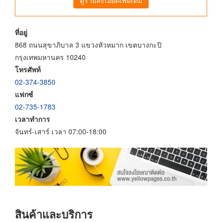
ที่อยู่
868 ถนนสุขาภิบาล 3 แขวงหัวหมาก เขตบางกะปิ
กรุงเทพมหานคร 10240
โทรศัพท์
02-374-3850
แฟกซ์
02-735-1783
เวลาทำการ
จันทร์-เสาร์ เวลา 07:00-18:00
สินค้าและบริการ