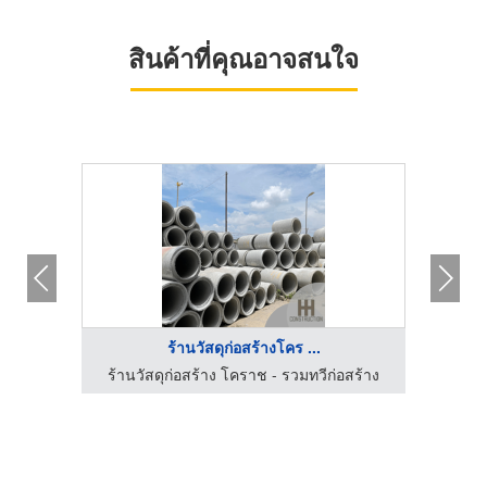
สินค้าที่คุณอาจสนใจ
ร้านวัสดุก่อสร้างโคร ...
สร้าง
ร้านวัสดุก่อสร้าง โคราช - รวมทวีก่อสร้าง
ร้าน