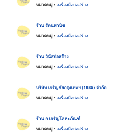
หมวดหมู่ :
เครื่องมือก่อสร้าง
ร้าน รัตนพานิช
หมวดหมู่ :
เครื่องมือก่อสร้าง
ร้าน วินัสก่อสร้าง
หมวดหมู่ :
เครื่องมือก่อสร้าง
บริษัท เจริญชัยกรุงเทพฯ (1985) จำกัด
หมวดหมู่ :
เครื่องมือก่อสร้าง
ร้าน ก เจริญโลหะภัณฑ์
หมวดหมู่ :
เครื่องมือก่อสร้าง