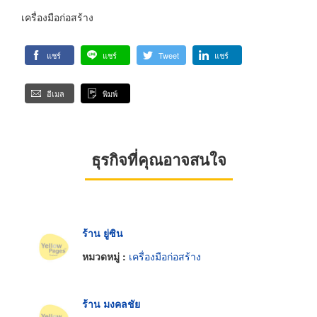
เครื่องมือก่อสร้าง
แชร์
แชร์
Tweet
แชร์
อีเมล
พิมพ์
ธุรกิจที่คุณอาจสนใจ
ร้าน ยู่ซิน
หมวดหมู่ :
เครื่องมือก่อสร้าง
ร้าน มงคลชัย