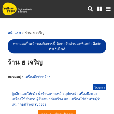
ข้าม
ไป
ยัง
เนื้อหา
หลัก
หน้าแรก
> ร้าน ฮ เจริญ
หากคุณเป็นเจ้าของกิจการนี้ ติดต่อรับส่วนลดพิเศษ! เพื่อจัด
ทำเว็บไซต์
ร้าน ฮ เจริญ
หมวดหมู่ :
เครื่องมือก่อสร้าง
โฆษณา
ผู้ผลิตและให้เช่า นั่งร้านแบบเหล็ก อุปกรณ์ เครื่องมือและ
เครื่องใช้สำหรับผู้รับเหมาก่อสร้าง และเครื่องใช้สำหรับผู้รับ
เหมาก่อสร้างครบวงจร
ดูรายละเอียดเพิ่มเติม