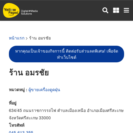
ข้าม
ไป
ยัง
เนื้อหา
หลัก
หน้าแรก
> ร้าน อมรชัย
หากคุณเป็นเจ้าของกิจการนี้ ติดต่อรับส่วนลดพิเศษ! เพื่อจัด
ทำเว็บไซต์
ร้าน อมรชัย
หมวดหมู่ :
ผู้ขายเครื่องดูดฝุ่น
ที่อยู่
634/45 ถนนราชการรถไฟ ตำบลเมืองเหนือ อำเภอเมืองศรีสะเกษ
จังหวัดศรีสะเกษ 33000
โทรศัพท์
045-613-355