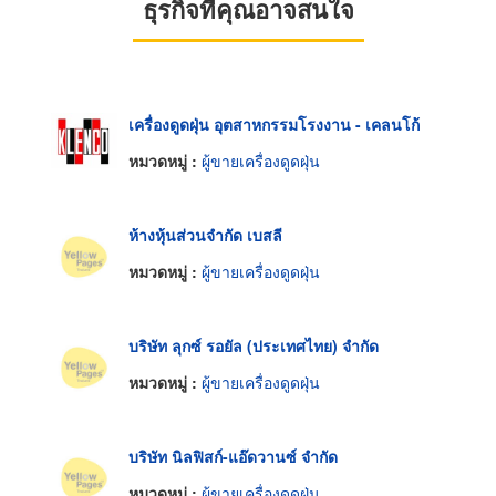
ธุรกิจที่คุณอาจสนใจ
เครื่องดูดฝุ่น อุตสาหกรรมโรงงาน - เคลนโก้
หมวดหมู่ :
ผู้ขายเครื่องดูดฝุ่น
ห้างหุ้นส่วนจำกัด เบสลี
หมวดหมู่ :
ผู้ขายเครื่องดูดฝุ่น
บริษัท ลุกซ์ รอยัล (ประเทศไทย) จำกัด
หมวดหมู่ :
ผู้ขายเครื่องดูดฝุ่น
บริษัท นิลฟิสก์-แอ๊ดวานซ์ จำกัด
หมวดหมู่ :
ผู้ขายเครื่องดูดฝุ่น