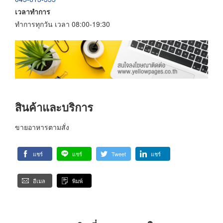
เวลาทำการ
ทำการทุกวัน เวลา 08:00-19:30
สินค้าและบริการ
ขายอาหารตามสั่ง
แชร์
แชร์
Tweet
แชร์
อีเมล
พิมพ์