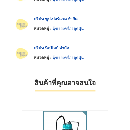
บริษัท ซูปเปอร์แวค จำกัด
หมวดหมู่ :
ผู้ขายเครื่องดูดฝุ่น
บริษัท นิลฟิสก์ จำกัด
หมวดหมู่ :
ผู้ขายเครื่องดูดฝุ่น
สินค้าที่คุณอาจสนใจ