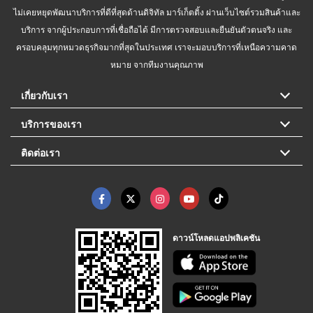
ไม่เคยหยุดพัฒนาบริการที่ดีที่สุดด้านดิจิทัล มาร์เก็ตติ้ง ผ่านเว็บไซต์รวมสินค้าและ
บริการ จากผู้ประกอบการที่เชื่อถือได้ มีการตรวจสอบและยืนยันตัวตนจริง และ
ครอบคลุมทุกหมวดธุรกิจมากที่สุดในประเทศ เราจะมอบบริการที่เหนือความคาด
หมาย จากทีมงานคุณภาพ
เกี่ยวกับเรา
บริการของเรา
ติดต่อเรา
ดาวน์โหลดแอปพลิเคชัน