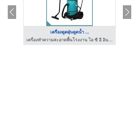
เครื่องดูดฝุ่นดูดน้ำ ...
เครื่องทำความสะอาดพื้นโรงงาน ไอ ซี อี อินเตอร์เทรด
เครื่องทำความสะอาดพื้นโรงงาน ไอ ซี อี อินเตอร์เทรด
เ