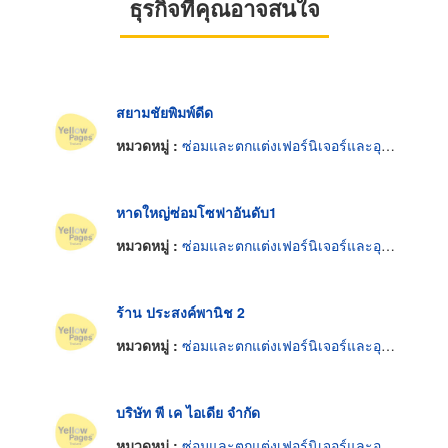
ธุรกิจที่คุณอาจสนใจ
สยามชัยพิมพ์ดีด
หมวดหมู่ :
ซ่อมและตกแต่งเฟอร์นิเจอร์และอุปกรณ์สำนักงาน
หาดใหญ่ซ่อมโซฟาอันดับ1
หมวดหมู่ :
ซ่อมและตกแต่งเฟอร์นิเจอร์และอุปกรณ์สำนักงาน
ร้าน ประสงค์พานิช 2
หมวดหมู่ :
ซ่อมและตกแต่งเฟอร์นิเจอร์และอุปกรณ์สำนักงาน
บริษัท พี เค ไอเดีย จำกัด
หมวดหมู่ :
ซ่อมและตกแต่งเฟอร์นิเจอร์และอุปกรณ์สำนักงาน