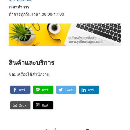
เวลาทำการ
ทำการทุกวัน เวลา 08:00-17:00
สินค้าและบริการ
ซ่อมเครื่องใช้สำนักงาน
แชร์
แชร์
Tweet
แชร์
อีเมล
พิมพ์