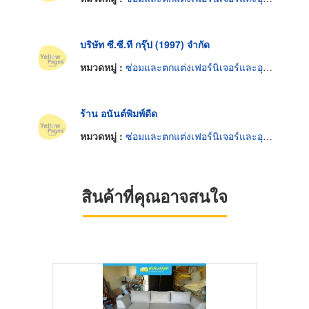
บริษัท ซี.ซี.ที กรุ๊ป (1997) จำกัด
หมวดหมู่ :
ซ่อมและตกแต่งเฟอร์นิเจอร์และอุปกรณ์สำนักงาน
ร้าน อนันต์พิมพ์ดีด
หมวดหมู่ :
ซ่อมและตกแต่งเฟอร์นิเจอร์และอุปกรณ์สำนักงาน
สินค้าที่คุณอาจสนใจ