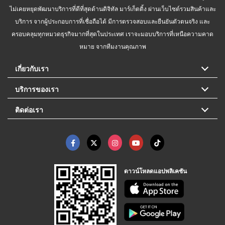
ไม่เคยหยุดพัฒนาบริการที่ดีที่สุดด้านดิจิทัล มาร์เก็ตติ้ง ผ่านเว็บไซต์รวมสินค้าและ
บริการ จากผู้ประกอบการที่เชื่อถือได้ มีการตรวจสอบและยืนยันตัวตนจริง และ
ครอบคลุมทุกหมวดธุรกิจมากที่สุดในประเทศ เราจะมอบบริการที่เหนือความคาด
หมาย จากทีมงานคุณภาพ
เกี่ยวกับเรา
บริการของเรา
ติดต่อเรา
ดาวน์โหลดแอปพลิเคชัน