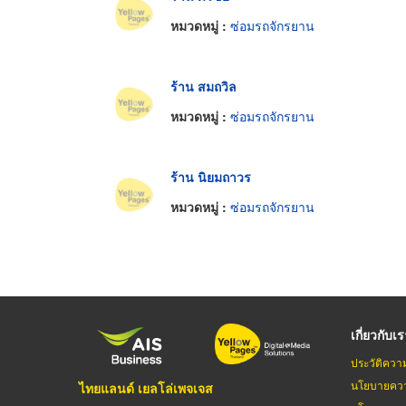
หมวดหมู่ :
ซ่อมรถจักรยาน
ร้าน สมถวิล
หมวดหมู่ :
ซ่อมรถจักรยาน
ร้าน นิยมถาวร
หมวดหมู่ :
ซ่อมรถจักรยาน
เกี่ยวกับเ
ประวัติควา
นโยบายควา
ไทยแลนด์ เยลโล่เพจเจส