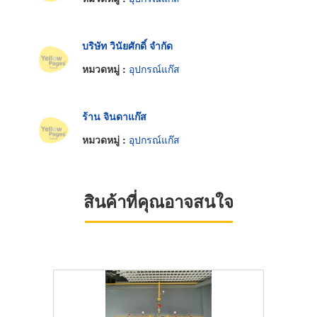
บริษัท วินัยศักดิ์ จำกัด
หมวดหมู่ :
อุปกรณ์แก๊ส
ร้าน จินดาแก๊ส
หมวดหมู่ :
อุปกรณ์แก๊ส
สินค้าที่คุณอาจสนใจ