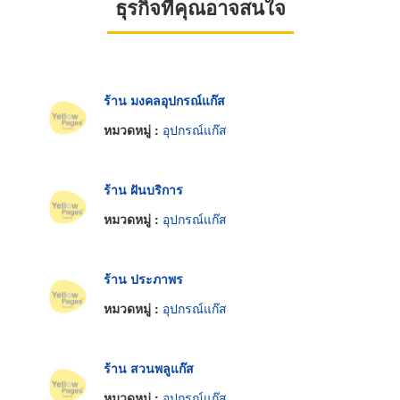
ธุรกิจที่คุณอาจสนใจ
ร้าน มงคลอุปกรณ์แก๊ส
หมวดหมู่ :
อุปกรณ์แก๊ส
ร้าน ฝันบริการ
หมวดหมู่ :
อุปกรณ์แก๊ส
ร้าน ประภาพร
หมวดหมู่ :
อุปกรณ์แก๊ส
ร้าน สวนพลูแก๊ส
หมวดหมู่ :
อุปกรณ์แก๊ส