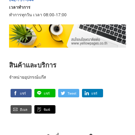
เวลาทำการ
ทำการทุกวัน เวลา 08:00-17:00
สินค้าและบริการ
จำหน่ายอุปกรณ์แก๊ส
แชร์
แชร์
Tweet
แชร์
อีเมล
พิมพ์