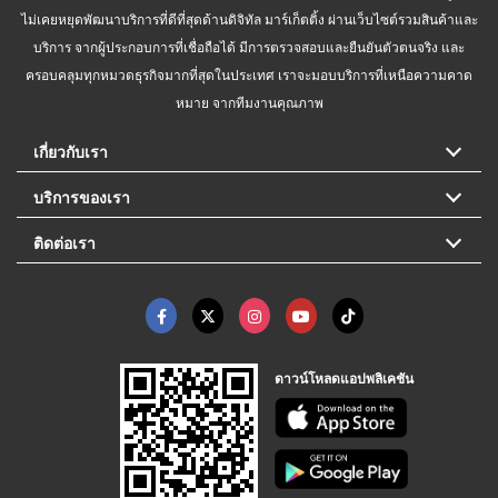
ไม่เคยหยุดพัฒนาบริการที่ดีที่สุดด้านดิจิทัล มาร์เก็ตติ้ง ผ่านเว็บไซต์รวมสินค้าและ
บริการ จากผู้ประกอบการที่เชื่อถือได้ มีการตรวจสอบและยืนยันตัวตนจริง และ
ครอบคลุมทุกหมวดธุรกิจมากที่สุดในประเทศ เราจะมอบบริการที่เหนือความคาด
หมาย จากทีมงานคุณภาพ
เกี่ยวกับเรา
บริการของเรา
ติดต่อเรา
ดาวน์โหลดแอปพลิเคชัน