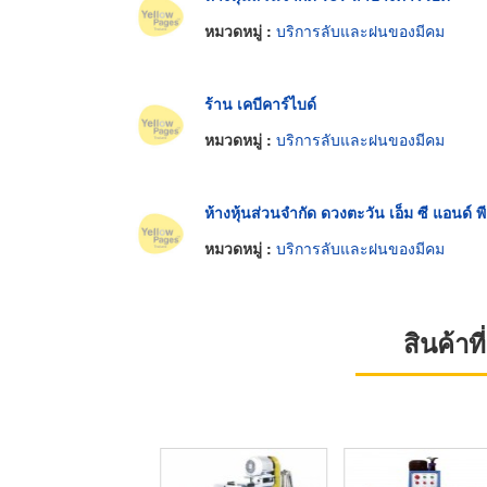
หมวดหมู่ :
บริการลับและฝนของมีคม
ร้าน เคบีคาร์ไบด์
หมวดหมู่ :
บริการลับและฝนของมีคม
ห้างหุ้นส่วนจำกัด ดวงตะวัน เอ็ม ซี แอนด์ พี
หมวดหมู่ :
บริการลับและฝนของมีคม
สินค้า