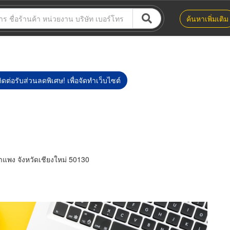
ค้นหาเพิ่มเติม
ิดต่อรับส่วนลดพิเศษ! เพื่อจัดทำเว็บไซต์
แพง จังหวัดเชียงใหม่ 50130