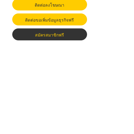
ติดต่อลงโฆษณา
ติดต่อขอเพิ่มข้อมูลธุรกิจฟรี
สมัครสมาชิกฟรี