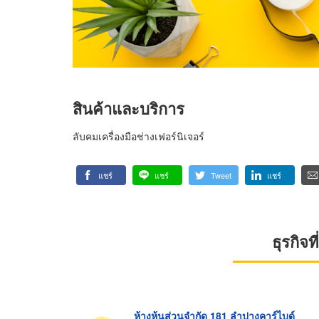
สินค้าและบริการ
ลับคมเครื่องมือช่างเฟอร์นิเจอร์
แชร์
แชร์
Tweet
แชร์
ธุรกิจ
ห้างหุ้นส่วนจำกัด 181 ลำปางคาร์ไบด์