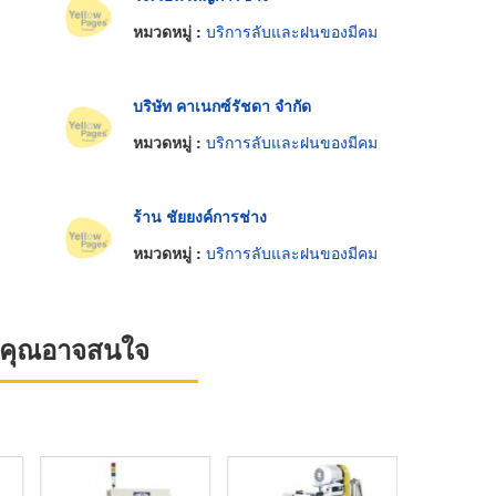
หมวดหมู่ :
บริการลับและฝนของมีคม
บริษัท คาเนกซ์รัชดา จำกัด
หมวดหมู่ :
บริการลับและฝนของมีคม
ร้าน ชัยยงค์การช่าง
หมวดหมู่ :
บริการลับและฝนของมีคม
ที่คุณอาจสนใจ