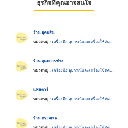
ธุรกิจที่คุณอาจสนใจ
ร้าน อุดมสิน
หมวดหมู่ :
เครื่องมือ อุปกรณ์และเครื่องใช้ตัดและตกแต่งกระจก
ร้าน อุดมการช่าง
หมวดหมู่ :
เครื่องมือ อุปกรณ์และเครื่องใช้ตัดและตกแต่งกระจก
แฟสตาร์
หมวดหมู่ :
เครื่องมือ อุปกรณ์และเครื่องใช้ตัดและตกแต่งกระจก
ร้าน กระจกเพ
หมวดหมู่ :
เครื่องมือ อุปกรณ์และเครื่องใช้ตัดและตกแต่งกระจก