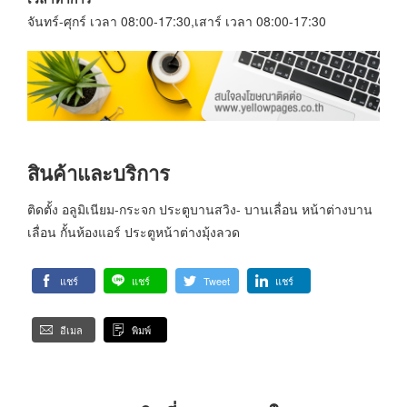
จันทร์-ศุกร์ เวลา 08:00-17:30,เสาร์ เวลา 08:00-17:30
สินค้าและบริการ
ติดตั้ง อลูมิเนียม-กระจก ประตูบานสวิง- บานเลื่อน หน้าต่างบาน
เลื่อน กั้นห้องแอร์ ประตูหน้าต่างมุ้งลวด
แชร์
แชร์
Tweet
แชร์
อีเมล
พิมพ์