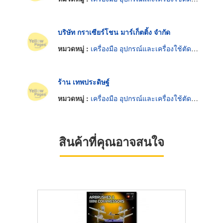
บริษัท กราเซียร์โชน มาร์เก็ตติ้ง จำกัด
หมวดหมู่ :
เครื่องมือ อุปกรณ์และเครื่องใช้ตัดและตกแต่งกระจก
ร้าน เทพประดิษฐ์
หมวดหมู่ :
เครื่องมือ อุปกรณ์และเครื่องใช้ตัดและตกแต่งกระจก
สินค้าที่คุณอาจสนใจ