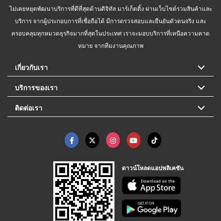
ไม่เคยหยุดพัฒนาบริการที่ดีที่สุดด้านดิจิทัล มาร์เก็ตติ้ง ผ่านเว็บไซต์รวมสินค้าและ
บริการ จากผู้ประกอบการที่เชื่อถือได้ มีการตรวจสอบและยืนยันตัวตนจริง และ
ครอบคลุมทุกหมวดธุรกิจมากที่สุดในประเทศ เราจะมอบบริการที่เหนือความคาด
หมาย จากทีมงานคุณภาพ
เกี่ยวกับเรา
บริการของเรา
ติดต่อเรา
ดาวน์โหลดแอปพลิเคชัน