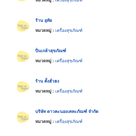
ร้าน อุทัย
หมวดหมู่ :
เครื่องสุขภัณฑ์
ปิ่นเกล้าสุขภัณฑ์
หมวดหมู่ :
เครื่องสุขภัณฑ์
ร้าน ตั้งฮั่วฮง
หมวดหมู่ :
เครื่องสุขภัณฑ์
บริษัท ดาวคะนองเคหะภัณฑ์ จำกัด
หมวดหมู่ :
เครื่องสุขภัณฑ์