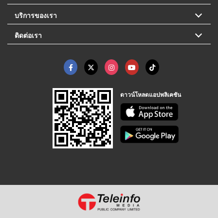
บริการของเรา
ติดต่อเรา
ดาวน์โหลดแอปพลิเคชัน