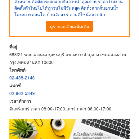
จำหน่าย-ติดตั้งกระจกฉากกั้นอาบน้ำคุณภาพ ราคาโรงงาน
ติดตั้งทั่วไทยไปได้ทุกวันไม่มีวันหยุด ติดตั้งฉากกั้นอาบน้ำ
โครงการคอนโด-บ้านจัดสรร ตามดีไซน์สถาปนิก
ดูรายละเอียดเพิ่มเติม
ที่อยู่
688/21 ซอย 4 ถนนกรุงธนบุรี แขวงบางลำภูล่าง เขตคลองสาน
กรุงเทพมหานคร 10600
โทรศัพท์
02-438-2146
แฟกซ์
02-862-5349
เวลาทำการ
จันทร์-ศุกร์ เวลา 08:00-17:00,เสาร์ เวลา 08:00-17:00