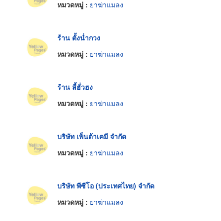
หมวดหมู่ :
ยาฆ่าแมลง
ร้าน ตั้งน่ำกวง
หมวดหมู่ :
ยาฆ่าแมลง
ร้าน ลี้ฮั่วฮง
หมวดหมู่ :
ยาฆ่าแมลง
บริษัท เพ็นต้าเคมี จำกัด
หมวดหมู่ :
ยาฆ่าแมลง
บริษัท พีซีโอ (ประเทศไทย) จำกัด
หมวดหมู่ :
ยาฆ่าแมลง