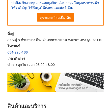
ปกป้องภัยจากยุงลายและยุงก้นปล่อง ยาจุดกันยุงตราห่านฟ้า
ใช้จุดไล่ยุง ใช้กันยุงได้ทั้งคนและสัตว์เลี้ยง
ดูรายละเอียดเพิ่มเติม
ที่อยู่
37 หมู่ 8 ตำบลบางช้าง อำเภอสามพราน จังหวัดนครปฐม 73110
โทรศัพท์
034-295-186
เวลาทำการ
ทำการทุกวัน เวลา 06:00-18:00
สินค้าและบริการ