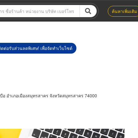
ค้นหาเพิ่มเติม
ิดต่อรับส่วนลดพิเศษ! เพื่อจัดทำเว็บไซต์
บือ อำเภอเมืองสมุทรสาคร จังหวัดสมุทรสาคร 74000