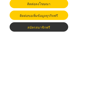
ติดต่อลงโฆษณา
ติดต่อขอเพิ่มข้อมูลธุรกิจฟรี
สมัครสมาชิกฟรี