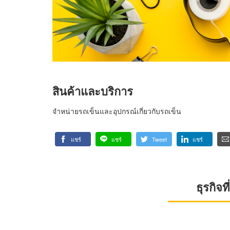
สินค้าและบริการ
จำหน่ายรถเข็นและอุปกรณ์เกี่ยวกับรถเข็น
แชร์
แชร์
Tweet
แชร์
ธุรกิจ