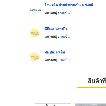
ร้าน ผลิต-จำหน่ายรถเข็น ล ซังหลี
หมวดหมู่ :
รถเข็น
ซีทีเอส โลหะกิจ
หมวดหมู่ :
รถเข็น
พอเพียงรถเข็น
หมวดหมู่ :
รถเข็น
สินค้า