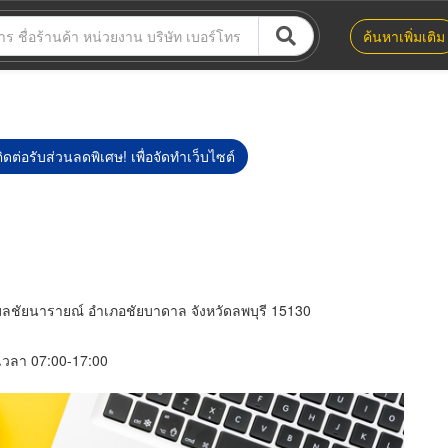
ค้นหาเพิ่มเติม
ิดต่อรับส่วนลดพิเศษ! เพื่อจัดทำเว็บไซต์
ำบลชัยนารายณ์ อำเภอชัยบาดาล จังหวัดลพบุรี 15130
์ เวลา 07:00-17:00