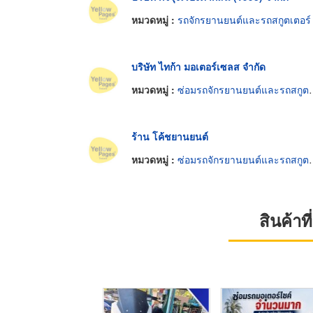
หมวดหมู่ :
รถจักรยานยนต์และรถสกูตเตอร์
บริษัท ไทก้า มอเตอร์เซลส จำกัด
หมวดหมู่ :
ซ่อมรถจักรยานยนต์และรถสกูตเตอร์
ร้าน โค้ชยานยนต์
หมวดหมู่ :
ซ่อมรถจักรยานยนต์และรถสกูตเตอร์
สินค้า