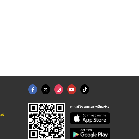
อู่ซ่อมรถมอเตอร์ไซต์ ...
ศูนย์ซ่อมรถมอเตอร์ไซ ...
รับเหมาซ่อมรถมอเตอร์ ...
อู่ซ่อมรถมอเตอร์ไซค์สำหรับบริษัท - ส.เชษฐ์นนท์ เซอร์วิส
อู่ซ่อมรถมอเตอร์ไซค์สำหรับบริษัท - ส.เชษฐ์นนท์ เซอร์วิส
อู่ซ่อมรถมอเตอร์ไซค์สำหรับบริษัท - ส.เชษฐ์นนท์ เซอร์วิส
ดาวน์โหลดแอปพลิเคชัน
นธ์