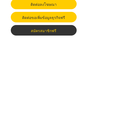
ติดต่อลงโฆษณา
ติดต่อขอเพิ่มข้อมูลธุรกิจฟรี
สมัครสมาชิกฟรี