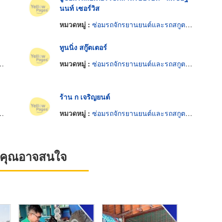
นนท์ เซอร์วิส
หมวดหมู่ :
ซ่อมรถจักรยานยนต์และรถสกูตเตอร์
ทูนนิ่ง สกู๊ตเตอร์
หมวดหมู่ :
ซ่อมรถจักรยานยนต์และรถสกูตเตอร์
ร้าน ก เจริญยนต์
หมวดหมู่ :
ซ่อมรถจักรยานยนต์และรถสกูตเตอร์
ที่คุณอาจสนใจ