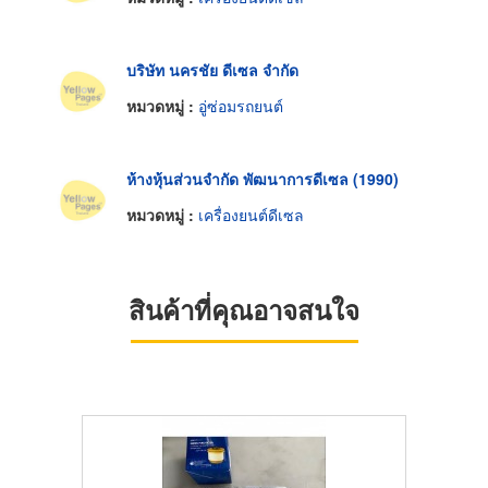
บริษัท นครชัย ดีเซล จำกัด
หมวดหมู่ :
อู่ซ่อมรถยนต์
ห้างหุ้นส่วนจำกัด พัฒนาการดีเซล (1990)
หมวดหมู่ :
เครื่องยนต์ดีเซล
สินค้าที่คุณอาจสนใจ