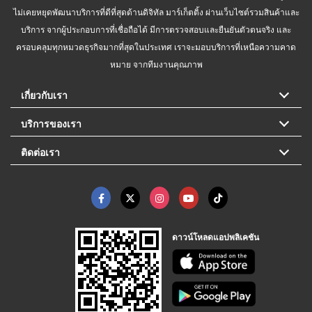
ไม่เคยหยุดพัฒนาบริการที่ดีที่สุดด้านดิจิทัล มาร์เก็ตติ้ง ผ่านเว็บไซต์รวมสินค้าและ
บริการ จากผู้ประกอบการที่เชื่อถือได้ มีการตรวจสอบและยืนยันตัวตนจริง และ
ครอบคลุมทุกหมวดธุรกิจมากที่สุดในประเทศ เราจะมอบบริการที่เหนือความคาด
หมาย จากทีมงานคุณภาพ
เกี่ยวกับเรา
บริการของเรา
ติดต่อเรา
ดาวน์โหลดแอปพลิเคชัน