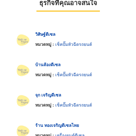
ธุรกิจที่คุณอาจสนใจ
วิศิษฐ์ดีเซล
หมวดหมู่ :
เช็คปั๊มหัวฉีดรถยนต์
บ้านส้องดีเซล
หมวดหมู่ :
เช็คปั๊มหัวฉีดรถยนต์
จุก เจริญดีเซล
หมวดหมู่ :
เช็คปั๊มหัวฉีดรถยนต์
ร้าน ทองเจริญดีเซลไทย
หมวดหมู่ :
เครื่องยนต์ดีเซล