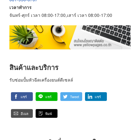
เวลาทำการ
จันทร์-ศุกร์ เวลา 08:00-17:00,เสาร์ เวลา 08:00-17:00
สินค้าและบริการ
รับซ่อมปั้มหัวฉีดเครื่องยนต์ดีเซลล์
แชร์
แชร์
Tweet
แชร์
อีเมล
พิมพ์