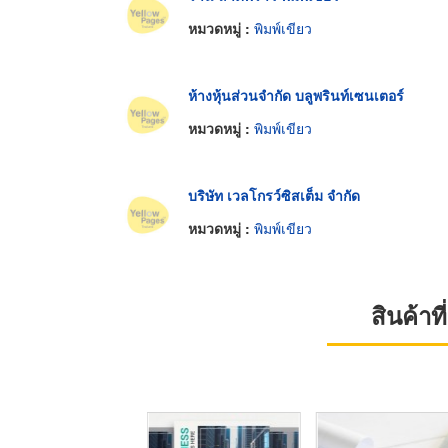
หมวดหมู่ :
พิมพ์เขียว
ห้างหุ้นส่วนจำกัด บลูพรินท์เซนเตอร์
หมวดหมู่ :
พิมพ์เขียว
บริษัท เวลโกรว์ซิสเต็ม จำกัด
หมวดหมู่ :
พิมพ์เขียว
สินค้า