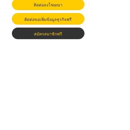
ติดต่อลงโฆษณา
ติดต่อขอเพิ่มข้อมูลธุรกิจฟรี
สมัครสมาชิกฟรี