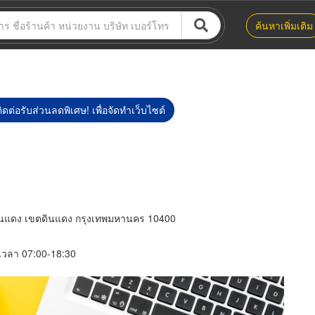
ค้นหาเพิ่มเติม
ิดต่อรับส่วนลดพิเศษ! เพื่อจัดทำเว็บไซต์
นแดง เขตดินแดง กรุงเทพมหานคร 10400
์ เวลา 07:00-18:30