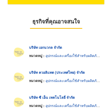
ธุรกิจที่คุณอาจสนใจ
บริษัท เอกนวกล จำกัด
หมวดหมู่ :
อุปกรณ์และเครื่องใช้สำหรับผลิตภัณฑ์อาหาร
บริษัท ควอลิแทต (ประเทศไทย) จำกัด
หมวดหมู่ :
อุปกรณ์และเครื่องใช้สำหรับผลิตภัณฑ์อาหาร
บริษัท ซี เอ็น เทคโนโลยี่ จำกัด
หมวดหมู่ :
อุปกรณ์และเครื่องใช้สำหรับผลิตภัณฑ์อาหาร