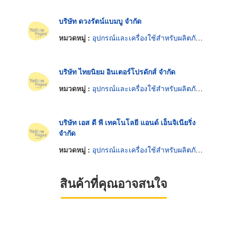
บริษัท ดวงรัตน์แบมบู จำกัด
หมวดหมู่ :
อุปกรณ์และเครื่องใช้สำหรับผลิตภัณฑ์อาหาร
บริษัท ไทยนิยม อินเตอร์โปรดักส์ จำกัด
หมวดหมู่ :
อุปกรณ์และเครื่องใช้สำหรับผลิตภัณฑ์อาหาร
บริษัท เอส ดี พี เทคโนโลยี แอนด์ เอ็นจิเนียริ่ง
จำกัด
หมวดหมู่ :
อุปกรณ์และเครื่องใช้สำหรับผลิตภัณฑ์อาหาร
สินค้าที่คุณอาจสนใจ