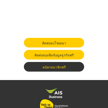
ติดต่อลงโฆษณา
ติดต่อขอเพิ่มข้อมูลธุรกิจฟรี
สมัครสมาชิกฟรี