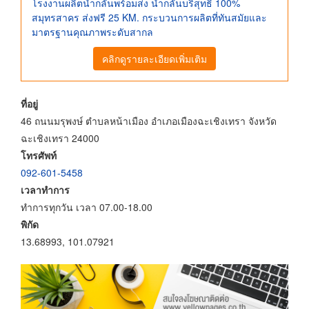
โรงงานผลิตน้ำกลั่นพร้อมส่ง น้ำกลั่นบริสุทธิ์ 100%
สมุทรสาคร ส่งฟรี 25 KM. กระบวนการผลิตที่ทันสมัยและ
มาตรฐานคุณภาพระดับสากล
คลิกดูรายละเอียดเพิ่มเติม
ที่อยู่
46 ถนนมรุพงษ์ ตำบลหน้าเมือง อำเภอเมืองฉะเชิงเทรา จังหวัด
ฉะเชิงเทรา 24000
โทรศัพท์
092-601-5458
เวลาทำการ
ทำการทุกวัน เวลา 07.00-18.00
พิกัด
13.68993, 101.07921