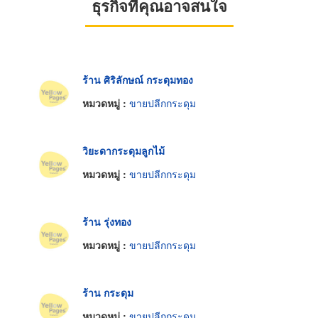
ธุรกิจที่คุณอาจสนใจ
ร้าน ศิริลักษณ์ กระดุมทอง
หมวดหมู่ :
ขายปลีกกระดุม
วิยะดากระดุมลูกไม้
หมวดหมู่ :
ขายปลีกกระดุม
ร้าน รุ่งทอง
หมวดหมู่ :
ขายปลีกกระดุม
ร้าน กระดุม
หมวดหมู่ :
ขายปลีกกระดุม