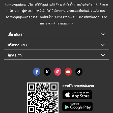
ไม่เคยหยุดพัฒนาบริการที่ดีที่สุดด้านดิจิทัล มาร์เก็ตติ้ง ผ่านเว็บไซต์รวมสินค้าและ
บริการ จากผู้ประกอบการที่เชื่อถือได้ มีการตรวจสอบและยืนยันตัวตนจริง และ
ครอบคลุมทุกหมวดธุรกิจมากที่สุดในประเทศ เราจะมอบบริการที่เหนือความคาด
หมาย จากทีมงานคุณภาพ
เกี่ยวกับเรา
บริการของเรา
ติดต่อเรา
ดาวน์โหลดแอปพลิเคชัน