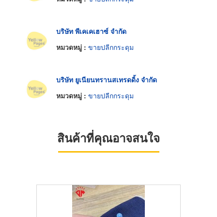
บริษัท พีเคเคเฮาซ์ จำกัด
หมวดหมู่ :
ขายปลีกกระดุม
บริษัท ยูเนียนทรานสเทรดดิ้ง จำกัด
หมวดหมู่ :
ขายปลีกกระดุม
สินค้าที่คุณอาจสนใจ