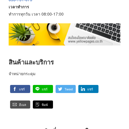
เวลาทำการ
ทำการทุกวัน เวลา 08:00-17:00
สินค้าและบริการ
จำหน่ายกระดุม
แชร์
แชร์
Tweet
แชร์
อีเมล
พิมพ์