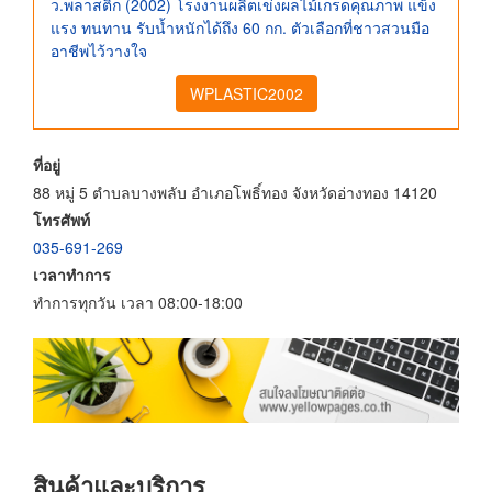
ว.พลาสติก (2002) โรงงานผลิตเข่งผลไม้เกรดคุณภาพ แข็ง
แรง ทนทาน รับน้ำหนักได้ถึง 60 กก. ตัวเลือกที่ชาวสวนมือ
อาชีพไว้วางใจ
WPLASTIC2002
ที่อยู่
88 หมู่ 5 ตำบลบางพลับ อำเภอโพธิ์ทอง จังหวัดอ่างทอง 14120
โทรศัพท์
035-691-269
เวลาทำการ
ทำการทุกวัน เวลา 08:00-18:00
สินค้าและบริการ