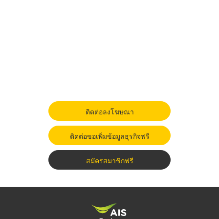
ติดต่อลงโฆษณา
ติดต่อขอเพิ่มข้อมูลธุรกิจฟรี
สมัครสมาชิกฟรี