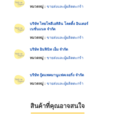
หมวดหมู่ :
ขายส่งและผู้ผลิตตะกร้า
บริษัท ไทยโพลีเอทิลิน โคตติ้ง อินเตอร์
เนชั่นแนล จำกัด
หมวดหมู่ :
ขายส่งและผู้ผลิตตะกร้า
บริษัท อินฟินิท เอ็ม จำกัด
หมวดหมู่ :
ขายส่งและผู้ผลิตตะกร้า
บริษัท กู้ดแพคมานูแฟคเจอริ่ง จำกัด
หมวดหมู่ :
ขายส่งและผู้ผลิตตะกร้า
สินค้าที่คุณอาจสนใจ