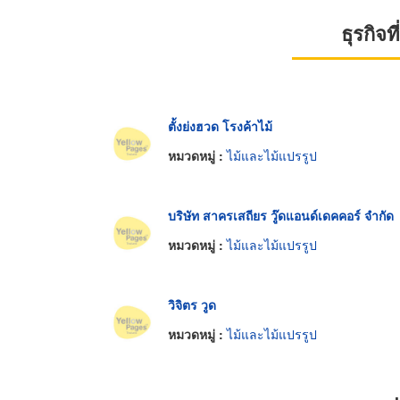
ธุรกิจ
ตั้งย่งฮวด โรงค้าไม้
หมวดหมู่ :
ไม้และไม้แปรรูป
บริษัท สาครเสถียร วู๊ดแอนด์เดคคอร์ จำกัด
หมวดหมู่ :
ไม้และไม้แปรรูป
วิจิตร วูด
หมวดหมู่ :
ไม้และไม้แปรรูป