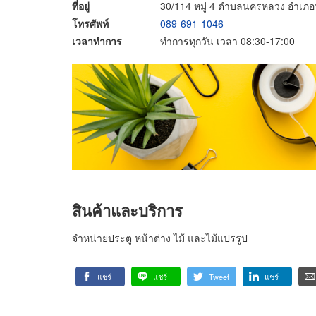
ที่อยู่
30/114 หมู่ 4 ตำบลนครหลวง อำเภ
โทรศัพท์
089-691-1046
เวลาทำการ
ทำการทุกวัน เวลา 08:30-17:00
สินค้าและบริการ
จำหน่ายประตู หน้าต่าง ไม้ และไม้แปรรูป
แชร์
แชร์
Tweet
แชร์