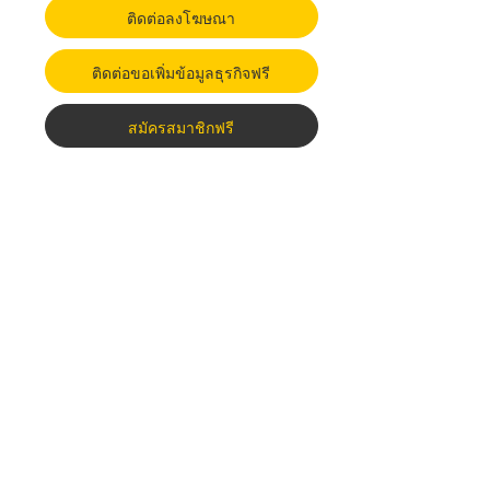
ติดต่อลงโฆษณา
ติดต่อขอเพิ่มข้อมูลธุรกิจฟรี
สมัครสมาชิกฟรี