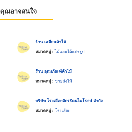
ที่คุณอาจสนใจ
ร้าน เสมียนค้าไม้
หมวดหมู่ :
ไม้และไม้แปรรูป
ร้าน อุดมภัณฑ์ค้าไม้
หมวดหมู่ :
ขายส่งไม้
บริษัท โรงเลื่อยจักรรัตนไพโรจน์ จำกัด
หมวดหมู่ :
โรงเลื่อย