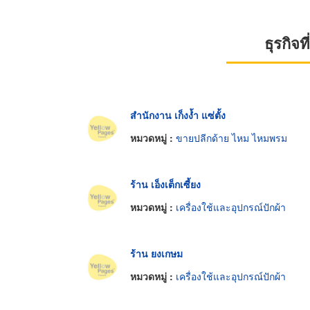
ธุรกิจ
สำนักงาน เก็งง้ำ แซ่ตั้ง
หมวดหมู่ :
ขายปลีกด้าย ไหม ไหมพรม
ร้าน เอ็งเต็กเซี้ยง
หมวดหมู่ :
เครื่องใช้และอุปกรณ์ปักผ้า
ร้าน ยงเกษม
หมวดหมู่ :
เครื่องใช้และอุปกรณ์ปักผ้า