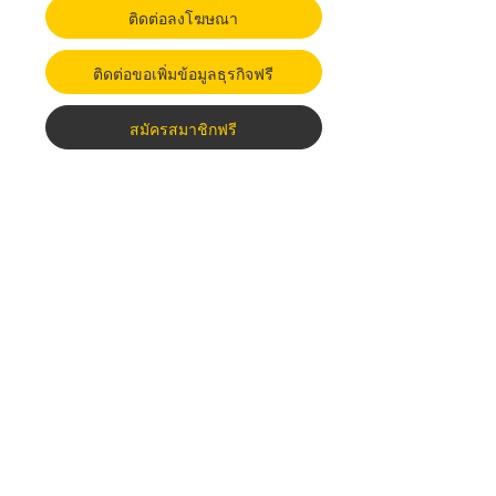
ติดต่อลงโฆษณา
ติดต่อขอเพิ่มข้อมูลธุรกิจฟรี
สมัครสมาชิกฟรี