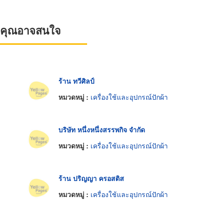
ที่คุณอาจสนใจ
ร้าน ทวีศิลป์
หมวดหมู่ :
เครื่องใช้และอุปกรณ์ปักผ้า
บริษัท หนึ่งหนึ่งสรรพกิจ จำกัด
หมวดหมู่ :
เครื่องใช้และอุปกรณ์ปักผ้า
ร้าน ปริญญา ครอสติส
หมวดหมู่ :
เครื่องใช้และอุปกรณ์ปักผ้า