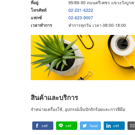
ที่อยู่
95/89-90 ถนนตรีเพชร แขวงวังบูร
โทรศัพท์
02-221-6222
แฟกซ์
02-623-9007
เวลาทำการ
ทำการทุกวัน เวลา 08:00-18:00
สินค้าและบริการ
จำหน่ายเครื่องใช้, อุปกรณ์เย็บปักถักร้อยและการฝีมือ
แชร์
แชร์
Tweet
แชร์