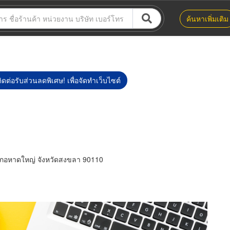
ค้นหาเพิ่มเติม
ิดต่อรับส่วนลดพิเศษ! เพื่อจัดทำเว็บไซต์
ภอหาดใหญ่ จังหวัดสงขลา 90110