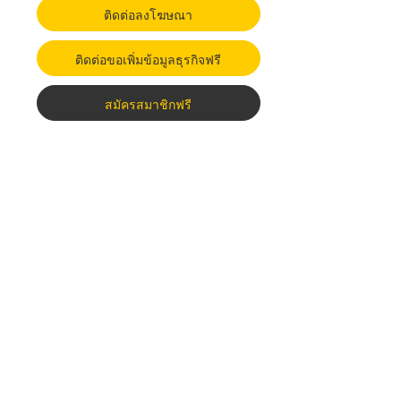
ติดต่อลงโฆษณา
ติดต่อขอเพิ่มข้อมูลธุรกิจฟรี
สมัครสมาชิกฟรี