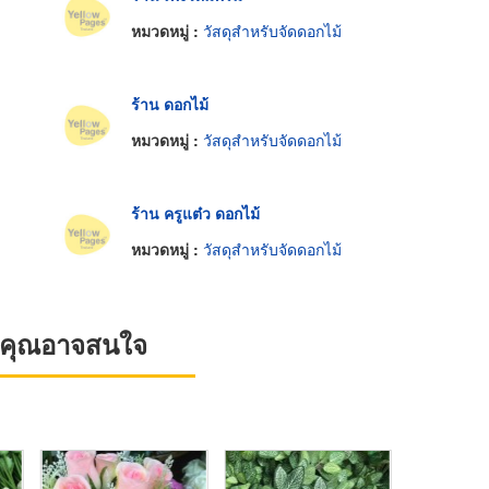
หมวดหมู่ :
วัสดุสำหรับจัดดอกไม้
ร้าน ดอกไม้
หมวดหมู่ :
วัสดุสำหรับจัดดอกไม้
ร้าน ครูแต๋ว ดอกไม้
หมวดหมู่ :
วัสดุสำหรับจัดดอกไม้
ที่คุณอาจสนใจ