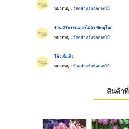
หมวดหมู่ :
วัสดุสำหรับจัดดอกไม้
ร้าน สิริพรรณดอกไม้ผ้า พิษณุโลก
หมวดหมู่ :
วัสดุสำหรับจัดดอกไม้
โล้วเจี้ยเส็ง
หมวดหมู่ :
วัสดุสำหรับจัดดอกไม้
สินค้า