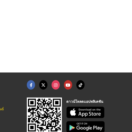
จำหน่ายอุปกรณ์จัดดอก ...
จำหน่ายดอกไม้ผ้า พิษ ...
ดอกไม้ประดิษฐ์ พิษณุ ...
ร้าน สิริพรรณดอกไม้ผ้า พิษณุโลก
ร้าน สิริพรรณดอกไม้ผ้า พิษณุโลก
ร้าน สิริพรรณดอกไม้ผ้า พิษณุโลก
ดาวน์โหลดแอปพลิเคชัน
นธ์