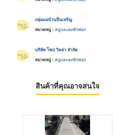
กลุ่มแม่บ้านปิ่นเจริญ
หมวดหมู่ :
สบู่และผงซักฟอก
บริษัท โซป วิลล่า จำกัด
หมวดหมู่ :
สบู่และผงซักฟอก
สินค้าที่คุณอาจสนใจ