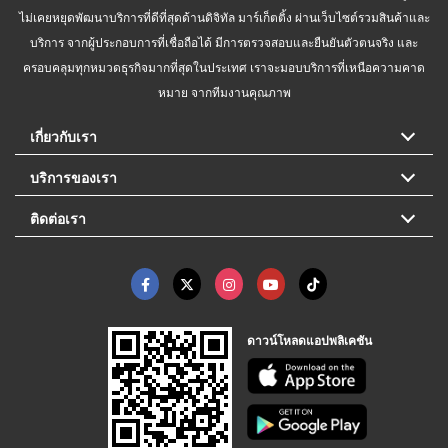
ไม่เคยหยุดพัฒนาบริการที่ดีที่สุดด้านดิจิทัล มาร์เก็ตติ้ง ผ่านเว็บไซต์รวมสินค้าและ
บริการ จากผู้ประกอบการที่เชื่อถือได้ มีการตรวจสอบและยืนยันตัวตนจริง และ
ครอบคลุมทุกหมวดธุรกิจมากที่สุดในประเทศ เราจะมอบบริการที่เหนือความคาด
หมาย จากทีมงานคุณภาพ
เกี่ยวกับเรา
บริการของเรา
ติดต่อเรา
ดาวน์โหลดแอปพลิเคชัน