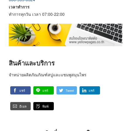
เวลาทำการ
ทำการทุกวัน เวลา 07:00-22:00
สินค้าและบริการ
จำหน่ายผลิตภัณภัณฑ์สบู่และแชมพูสมุนไพร
แชร์
แชร์
Tweet
แชร์
อีเมล
พิมพ์