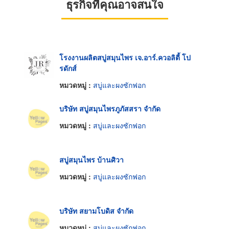
ธุรกิจที่คุณอาจสนใจ
โรงงานผลิตสบู่สมุนไพร เจ.อาร์.ควอลิตี้ โป
รดักส์
หมวดหมู่ :
สบู่และผงซักฟอก
บริษัท สบู่สมุนไพรภูภัสสรา จำกัด
หมวดหมู่ :
สบู่และผงซักฟอก
สบู่สมุนไพร บ้านศิวา
หมวดหมู่ :
สบู่และผงซักฟอก
บริษัท สยามโบดิส จำกัด
หมวดหมู่ :
สบู่และผงซักฟอก