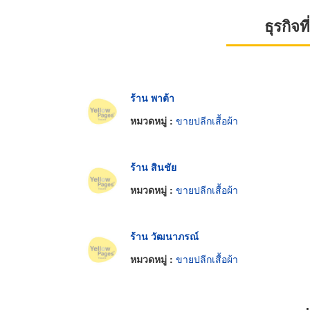
ธุรกิจ
ร้าน พาต้า
หมวดหมู่ :
ขายปลีกเสื้อผ้า
ร้าน สินชัย
หมวดหมู่ :
ขายปลีกเสื้อผ้า
ร้าน วัฒนาภรณ์
หมวดหมู่ :
ขายปลีกเสื้อผ้า