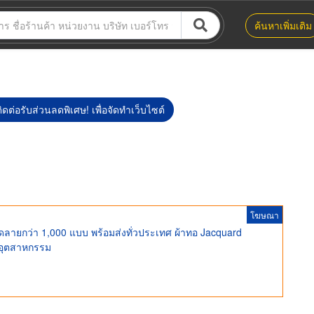
ค้นหาเพิ่มเติม
ิดต่อรับส่วนลดพิเศษ! เพื่อจัดทำเว็บไซต์
โฆษณา
ลายกว่า 1,000 แบบ พร้อมส่งทั่วประเทศ ผ้าทอ Jacquard
กอุตสาหกรรม