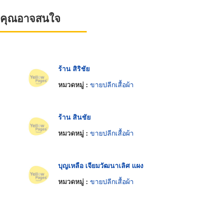
ที่คุณอาจสนใจ
ร้าน สิริชัย
หมวดหมู่ :
ขายปลีกเสื้อผ้า
ร้าน สินชัย
หมวดหมู่ :
ขายปลีกเสื้อผ้า
บุญเหลือ เจียมวัฒนาเลิศ แผง
หมวดหมู่ :
ขายปลีกเสื้อผ้า