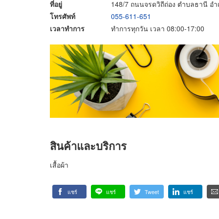
ที่อยู่
148/7 ถนนจรดวิถีถ่อง ตำบลธานี อำเ
โทรศัพท์
055-611-651
เวลาทำการ
ทำการทุกวัน เวลา 08:00-17:00
สินค้าและบริการ
เสื้อผ้า
แชร์
แชร์
Tweet
แชร์