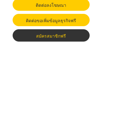
ติดต่อลงโฆษณา
ติดต่อขอเพิ่มข้อมูลธุรกิจฟรี
สมัครสมาชิกฟรี