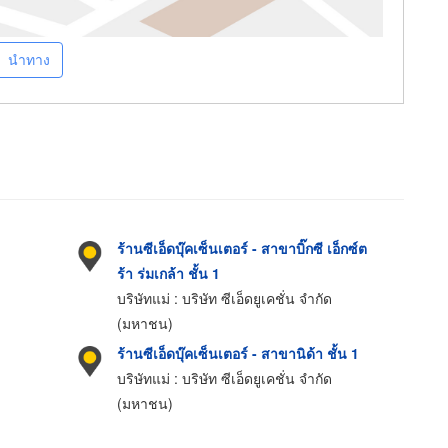
นำทาง
ร้านซีเอ็ดบุ๊คเซ็นเตอร์ - สาขาบิ๊กซี เอ็กซ์ต
ร้า ร่มเกล้า ชั้น 1
บริษัทแม่ : บริษัท ซีเอ็ดยูเคชั่น จำกัด
(มหาชน)
ร้านซีเอ็ดบุ๊คเซ็นเตอร์ - สาขานิด้า ชั้น 1
บริษัทแม่ : บริษัท ซีเอ็ดยูเคชั่น จำกัด
(มหาชน)