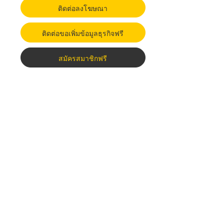
ติดต่อลงโฆษณา
ติดต่อขอเพิ่มข้อมูลธุรกิจฟรี
สมัครสมาชิกฟรี