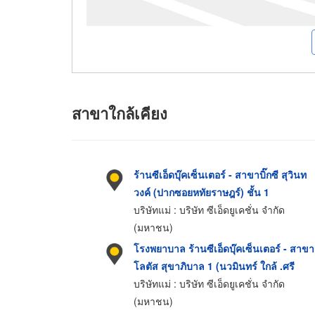
สาขาใกล้เคียง
ร้านซีเอ็ดบุ๊คเซ็นเตอร์ - สาขาบิ๊กซี สุวินท
วงค์ (ปากซอยหทัยราษฎร์) ชั้น 1
บริษัทแม่ : บริษัท ซีเอ็ดยูเคชั่น จำกัด
(มหาชน)
โรงพยาบาล ร้านซีเอ็ดบุ๊คเซ็นเตอร์ - สาขา
โลตัส สุขาภิบาล 1 (นวมินทร์ ใกล้ .ศรี
สยาม) ชั้น 2
บริษัทแม่ : บริษัท ซีเอ็ดยูเคชั่น จำกัด
(มหาชน)