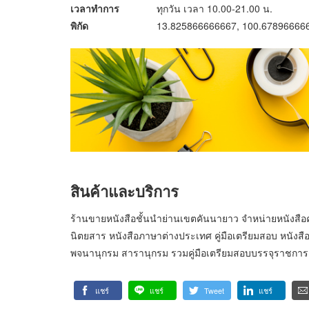
เวลาทำการ
ทุกวัน เวลา 10.00-21.00 น.
พิกัด
13.825866666667, 100.67896666
สินค้าและบริการ
ร้านขายหนังสือชั้นนำย่านเขตคันนายาว จำหน่ายหนังสือ
นิตยสาร หนังสือภาษาต่างประเทศ คู่มือเตรียมสอบ หนังสือแ
พจนานุกรม สารานุกรม รวมคู่มือเตรียมสอบบรรจุราชการ แล
แชร์
แชร์
Tweet
แชร์