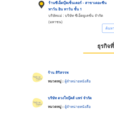
ร้านซีเอ็ดบุ๊คเซ็นเตอร์ - สาขาเดอะซีน
ทาว์น อิน ทาว์น ชั้น 1
บริษัทแม่ : บริษัท ซีเอ็ดยูเคชั่น จำกัด
(มหาชน)
ค้นห
ธุรกิจ
ร้าน สิริสรรพ
หมวดหมู่ :
ผู้จำหน่ายหนังสือ
บริษัท ดวงใจบุ๊คส์ แพร่ จำกัด
หมวดหมู่ :
ผู้จำหน่ายหนังสือ