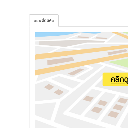
แผนที่ดิจิทัล