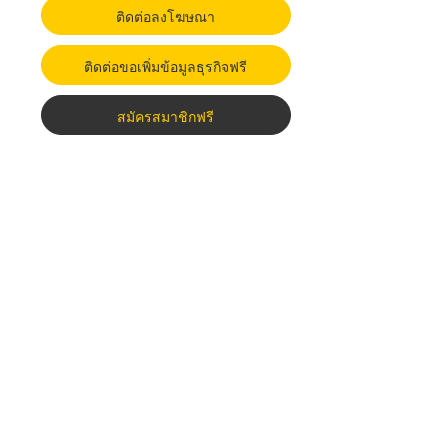
ติดต่อลงโฆษณา
ติดต่อขอเพิ่มข้อมูลธุรกิจฟรี
สมัครสมาชิกฟรี