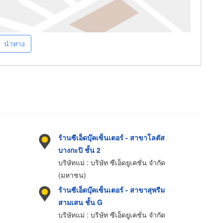
นำทาง
ร้านซีเอ็ดบุ๊คเซ็นเตอร์ - สาขาโลตัส
บางกะปิ ชั้น 2
บริษัทแม่ : บริษัท ซีเอ็ดยูเคชั่น จำกัด
(มหาชน)
ร้านซีเอ็ดบุ๊คเซ็นเตอร์ - สาขาสุพรีม
สามเสน ชั้น G
บริษัทแม่ : บริษัท ซีเอ็ดยูเคชั่น จำกัด