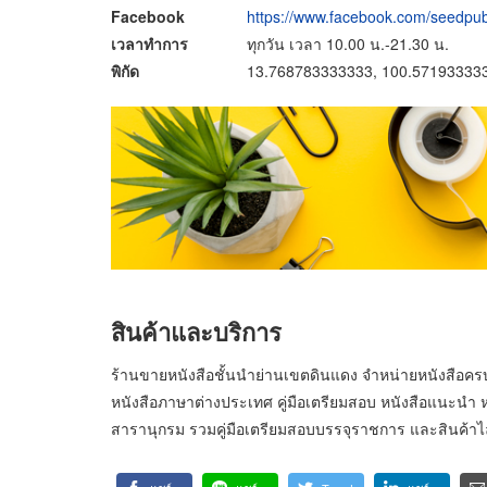
Facebook
https://www.facebook.com/seedpub
เวลาทำการ
ทุกวัน เวลา 10.00 น.-21.30 น.
พิกัด
13.768783333333, 100.57193333
สินค้าและบริการ
ร้านขายหนังสือชั้นนำย่านเขตดินแดง จำหน่ายหนังสือคร
หนังสือภาษาต่างประเทศ คู่มือเตรียมสอบ หนังสือแนะนำ หน
สารานุกรม รวมคู่มือเตรียมสอบบรรจุราชการ และสินค้าไลฟ์