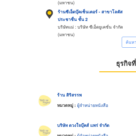
(มหาชน)
ร้านซีเอ็ดบุ๊คเซ็นเตอร์ - สาขาโลตัส
ประชาชื่น ชั้น 2
บริษัทแม่ : บริษัท ซีเอ็ดยูเคชั่น จำกัด
(มหาชน)
ค้นห
ธุรกิจ
ร้าน สิริสรรพ
หมวดหมู่ :
ผู้จำหน่ายหนังสือ
บริษัท ดวงใจบุ๊คส์ แพร่ จำกัด
หมวดหมู่ :
ผู้จำหน่ายหนังสือ