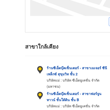
สาขาใกล้เคียง
ร้านซีเอ็ดบุ๊คเซ็นเตอร์ - สาขาเมเจอร์ ซีนี
เพล็กซ์ สุขุมวิท ชั้น 2
บริษัทแม่ : บริษัท ซีเอ็ดยูเคชั่น จำกัด
(มหาชน)
ร้านซีเอ็ดบุ๊คเซ็นเตอร์ - สาขาฟอร์จูน
ทาวน์ ชั้นใต้ดิน ชั้น B
บริษัทแม่ : บริษัท ซีเอ็ดยูเคชั่น จำกัด