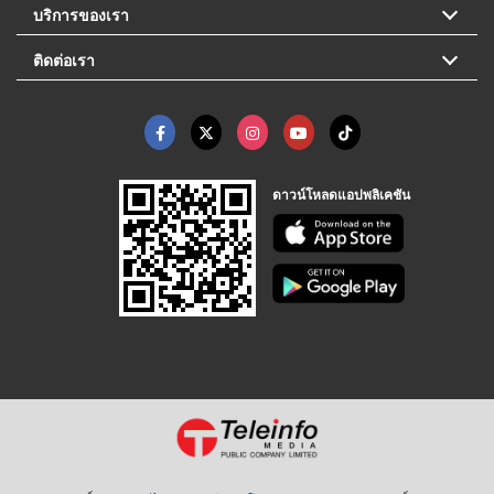
บริการของเรา
ติดต่อเรา
ดาวน์โหลดแอปพลิเคชัน