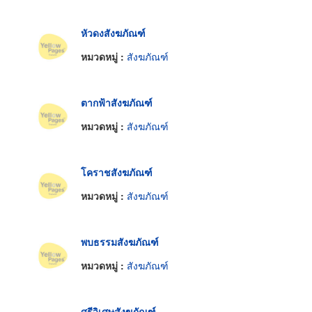
หัวดงสังฆภัณฑ์
หมวดหมู่ :
สังฆภัณฑ์
ตากฟ้าสังฆภัณฑ์
หมวดหมู่ :
สังฆภัณฑ์
โคราชสังฆภัณฑ์
หมวดหมู่ :
สังฆภัณฑ์
พบธรรมสังฆภัณฑ์
หมวดหมู่ :
สังฆภัณฑ์
ศรีวิเศษสังฆภัณฑ์