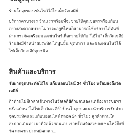
ร้านโกจุยของเซ่นไหว้ไอ้ไข่เด็กวัดเจดีย์
บริการครบวงจร ร้านเราพร้อมที่จะช่วยให้คุณขอพรหรือแก้บน
อย่างสะดวกสบาย ไม่ว่าจะอยู่ที่ไหนก็สามารถใช้บริการได้ทันที
ผ่านการจัดเตรียมของเซ่นไหว้เพื่อถวายให้กับ "ไอ้ไข่" เด็กวัดเจดีย์
ร้านยังมีจำหน่ายประทัด ไก่ปูนปั้น ชุดทหาร และของเซ่นไหว้ไอ้
ไข่เด็กวัดเจดีย์ทุกชนิด...
สินค้าและบริการ
รับฝากจุดประทัดไอ้ไข่ แก้บนออนไลน์
24
ชั่วโมง พร้อมส่งถึงวัด
เจดีย์
ถ้าท่านไม่มีเวลาเดินทางไปวัดเจดีย์ด้วยตนเอง แต่ต้องการขอพร
หรือแก้บน “ไอ้ไข่เด็กวัดเจดีย์” ร้านโกจุยขอแนะนำบริการรับฝาก
จุดประทัดและแก้บนออนไลน์ตลอด 24 ชั่วโมง ลูกค้าท่านใด
สะดวกเดินทางมาที่วัดด้วยตนเอง เราพร้อมจัดส่งของเซ่นไหว้ถึงที่
วัด สะดวก ประหยัดเวลา...