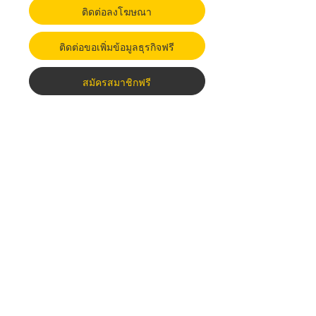
ติดต่อลงโฆษณา
ติดต่อขอเพิ่มข้อมูลธุรกิจฟรี
สมัครสมาชิกฟรี