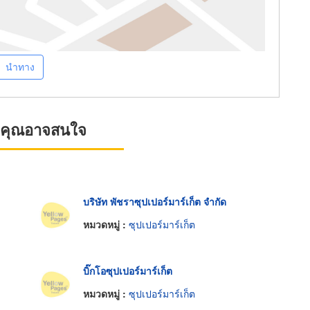
นำทาง
ที่คุณอาจสนใจ
บริษัท พัชราซุปเปอร์มาร์เก็ต จำกัด
หมวดหมู่ :
ซุปเปอร์มาร์เก็ต
บิ๊กโอซุปเปอร์มาร์เก็ต
หมวดหมู่ :
ซุปเปอร์มาร์เก็ต