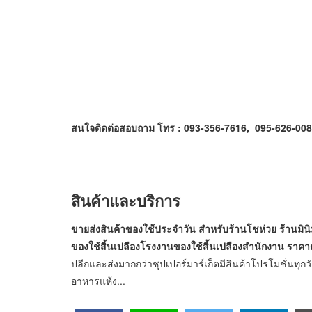
สนใจติดต่อสอบถาม
โทร : 093-356-7616, 095-626-00
สินค้าและบริการ
ขายส่งสินค้าของใช้ประจำวัน สำหรับร้านโชห่วย ร้านมิน
ของใช้สิ้นเปลืองโรงงาน
ของใช้สิ้นเปลืองสำนักงาน ราคาถ
ปลีกและส่งมากกว่าซุปเปอร์มาร์เก็ตมีสินค้าโปรโมชั่น
อาหารแห้ง...