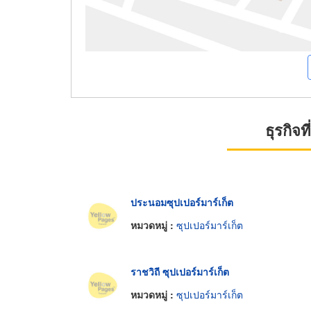
ธุรกิจ
ประนอมซุปเปอร์มาร์เก็ต
หมวดหมู่ :
ซุปเปอร์มาร์เก็ต
ราชวิถี ซุปเปอร์มาร์เก็ต
หมวดหมู่ :
ซุปเปอร์มาร์เก็ต