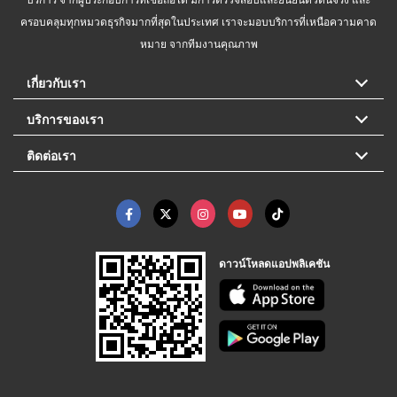
ครอบคลุมทุกหมวดธุรกิจมากที่สุดในประเทศ เราจะมอบบริการที่เหนือความคาด
หมาย จากทีมงานคุณภาพ
เกี่ยวกับเรา
บริการของเรา
ติดต่อเรา
ดาวน์โหลดแอปพลิเคชัน