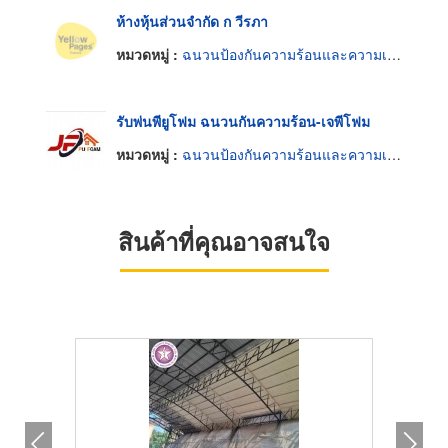
ห้างหุ้นส่วนจำกัด ก วีรภา
หมวดหมู่ :
ฉนวนป้องกันความร้อนและความเย็น
รับพ่นพียูโฟม ฉนวนกันความร้อน-เจพีโฟม
หมวดหมู่ :
ฉนวนป้องกันความร้อนและความเย็น
สินค้าที่คุณอาจสนใจ