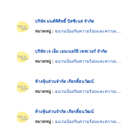
บริษัท มนต์พิสิทธิ์ บิสซิเนส จำกัด
หมวดหมู่ :
ฉนวนป้องกันความร้อนและความเย็น
บริษัท เจ เอ็ม เอนเนอร์ยี เซฟเวอร์ จำกัด
หมวดหมู่ :
ฉนวนป้องกันความร้อนและความเย็น
ห้างหุ้นส่วนจำกัด เกียรติ์ธนวัฒน์
หมวดหมู่ :
ฉนวนป้องกันความร้อนและความเย็น
ห้างหุ้นส่วนจำกัด เกียรติ์ธนวัฒน์
หมวดหมู่ :
ฉนวนป้องกันความร้อนและความเย็น