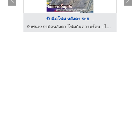
รับฉีดโฟม หลังคา ระย ...
รับพ่นเซรามิคหลังคา โฟมกันความร้อน - ไทยสตาร์ อินซูเลชั่น
รับพ่นเซรามิคหลังคา โฟมกันความร้อน - ไทยสตาร์ อินซูเลชั่น