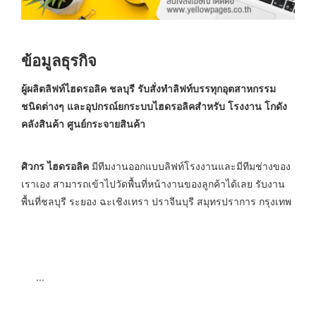
ข้อมูลธุรกิจ
ผู้ผลิตลิฟท์ไฮดรอลิค ชลบุรี รับสั่งทำลิฟท์บรรทุกอุตสาหกรรม
ชนิดต่างๆ และอุปกรณ์ยกระบบไฮดรอลิคสำหรับ โรงงาน โกดัง
คลังสินค้า ศูนย์กระจายสินค้า
ศิวกร ไฮดรอลิค
มีทีมงานออกแบบลิฟท์โรงงานและมีทีมช่างของ
เราเอง สามารถเข้าไปวัดพื้นที่หน้างานของลูกค้าได้เลย รับงาน
พื้นที่ชลบุรี ระยอง ฉะเชิงเทรา ปราจีนบุรี สมุทรปราการ กรุงเทพ
...