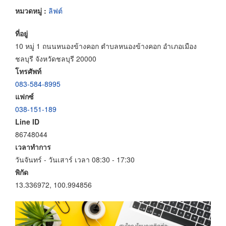
หมวดหมู่ :
ลิฟต์
ที่อยู่
10 หมู่ 1 ถนนหนองข้างคอก ตำบลหนองข้างคอก อำเภอเมือง
ชลบุรี จังหวัดชลบุรี 20000
โทรศัพท์
083-584-8995
แฟกซ์
038-151-189
Line ID
86748044
เวลาทำการ
วันจันทร์ - วันเสาร์ เวลา 08:30 - 17:30
พิกัด
13.336972, 100.994856