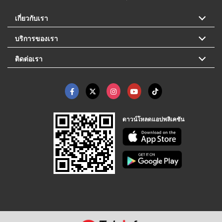
เกี่ยวกับเรา
บริการของเรา
ติดต่อเรา
ดาวน์โหลดแอปพลิเคชัน