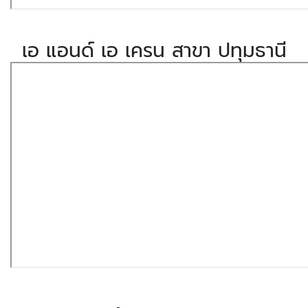
เอ แอนด์ เอ เครน สาขา ปทุมธานี