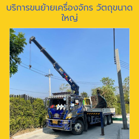
บริการขนย้ายเครื่องจักร วัตถุขนาด
ใหญ่