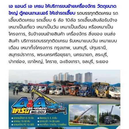
เอ แอนด์ เอ เครน
ให้บริการขนย้ายเครื่องจักร วัตถุขนาด
ใหญ่ ตู้คอนเทนเนอร์
ให้เช่ารถเฮี๊ยบ
รถบรรทุกติดเครน
รถ
เฮี๊ยบติดเครน รถเฮี๊ยบ 6 ล้อ 10ล้อ รถเฮี๊ยบสิบล้อรับจ้าง
เหมาเป็นเที่ยว เหมาเป็นวัน เหมาเป็นเดือน หรือเหมาเป็น
โครงการ, รับจ้างขนย้ายสินค้า เครื่องจักร สิ่งของ ขนส่ง
สินค้า บริการรถบรรทุกติดเครน รับเหมาแบบวัน เหมาแบบ
เดือน เหมาทั้งโครงการ กรุงเทพ, นนทบุรี, ปทุมธานี,
สมุทรปราการ, พระนครศรีอยุธยา, นครนายก, สระบุรี,
ปากช่อง, เขาใหญ่, โคราช, ฉะเชิงเทรา, ชลบุรี, ระยอง