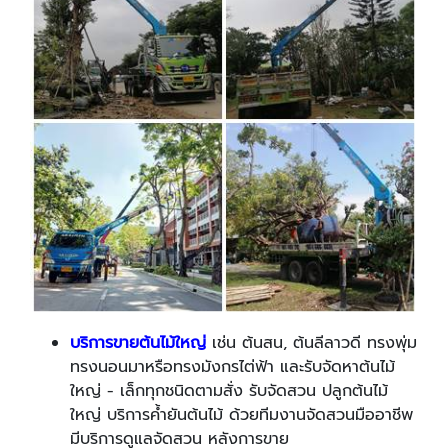
บริการขายต้นไม้ใหญ่
เช่น ต้นสน, ต้นลีลาวดี ทรงพุ่ม
ทรงนอนมาหรือทรงมังกรไต่ฟ้า และรับจัดหาต้นไม้
ใหญ่ - เล็กทุกชนิดตามสั่ง รับจัดสวน ปลูกต้นไม้
ใหญ่ บริการค้ำยันต้นไม้ ด้วยทีมงานจัดสวนมืออาชีพ
มีบริการดูแลจัดสวน หลังการขาย