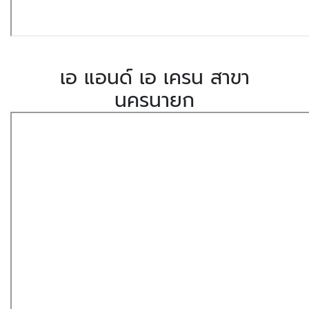
เอ แอนด์ เอ เครน สาขา
นครนายก