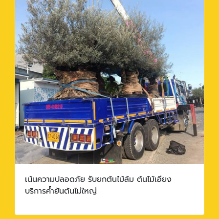
เน้นความปลอดภัย รับยกต้นไม้ล้ม ต้นไม้เอียง
บริการค้ำยันต้นไม่ใหญ่