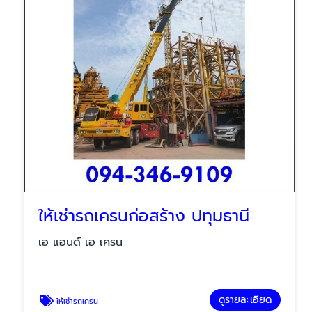
ให้เช่ารถเครนก่อสร้าง ปทุมธานี
เอ แอนด์ เอ เครน
ดูรายละเอียด
ให้เช่ารถเครน