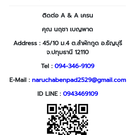
ติดต่อ A & A เครน
คุณ นฤชา เบญพาด
Address : 45/10 ม.4 ต.ลำผักกูด อ.ธัญบุรี
จ.ปทุมธานี 12110
Tel :
094-346-9109
E-Mail :
naruchabenpad2529@gmail.com
ID LINE :
0943469109