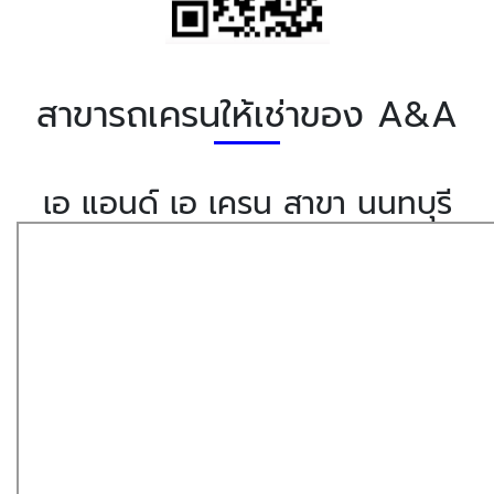
สาขารถเครนให้เช่าของ A&A
เอ แอนด์ เอ เครน สาขา นนทบุรี