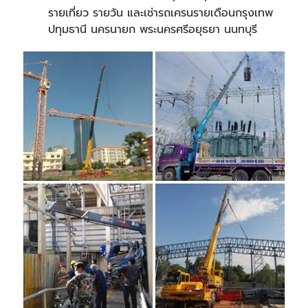
รายเที่ยว รายวัน และเช่ารถเครนรายเดือนกรุงเทพ
ปทุมธานี นครนายก พระนครศรีอยุธยา นนทบุรี