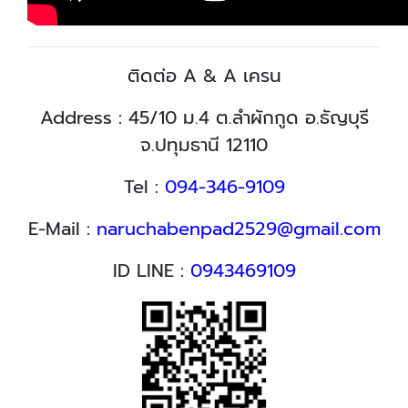
ติดต่อ A & A เครน
Address : 45/10 ม.4 ต.ลำผักกูด อ.ธัญบุรี
จ.ปทุมธานี 12110
Tel :
094-346-9109
E-Mail :
naruchabenpad2529@gmail.com
ID LINE :
0943469109