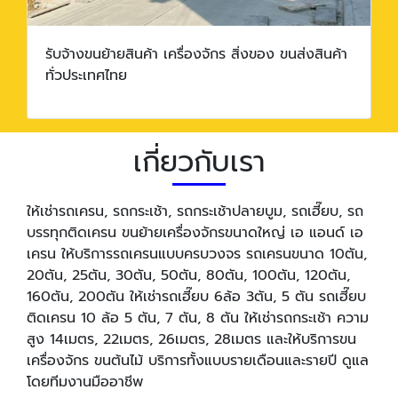
รับจ้างขนย้ายสินค้า เครื่องจักร สิ่งของ ขนส่งสินค้า
ทั่วประเทศไทย
เกี่ยวกับเรา
ให้เช่ารถเครน, รถกระเช้า, รถกระเช้าปลายบูม, รถเฮี๊ยบ, รถ
บรรทุกติดเครน ขนย้ายเครื่องจักรขนาดใหญ่ เอ แอนด์ เอ
เครน ให้บริการรถเครนแบบครบวงจร รถเครนขนาด 10ตัน,
20ตัน, 25ตัน, 30ตัน, 50ตัน, 80ตัน, 100ตัน, 120ตัน,
160ตัน, 200ตัน ให้เช่ารถเฮี๊ยบ 6ล้อ 3ตัน, 5 ตัน รถเฮี๊ยบ
ติดเครน 10 ล้อ 5 ตัน, 7 ตัน, 8 ตัน ให้เช่ารถกระเช้า ความ
สูง 14เมตร, 22เมตร, 26เมตร, 28เมตร และให้บริการขน
เครื่องจักร​ ขนต้นไม้​ บริการทั้งแบบรายเดือนและรายปี ดูแล
โดยทีมงานมืออาชีพ