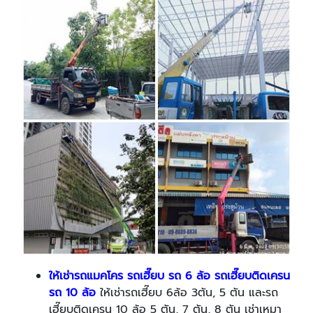
ให้เช่ารถแมคโคร รถเฮี๊ยบ รถ 6 ล้อ รถเฮี๊ยบติดเครน
รถ 10 ล้อ
ให้เช่ารถเฮี๊ยบ 6ล้อ 3ตัน, 5 ตัน และรถ
เฮี๊ยบติดเครน 10 ล้อ 5 ตัน, 7 ตัน, 8 ตัน เช่าเหมา