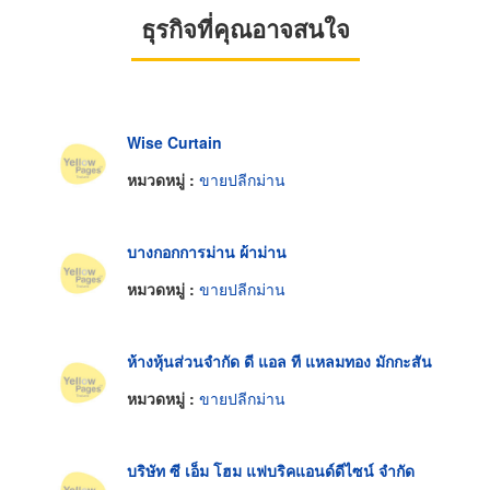
ธุรกิจที่คุณอาจสนใจ
Wise Curtain
หมวดหมู่ :
ขายปลีกม่าน
บางกอกการม่าน ผ้าม่าน
หมวดหมู่ :
ขายปลีกม่าน
ห้างหุ้นส่วนจำกัด ดี แอล ที แหลมทอง มักกะสัน
หมวดหมู่ :
ขายปลีกม่าน
บริษัท ซี เอ็ม โฮม แฟบริคแอนด์ดีไซน์ จำกัด