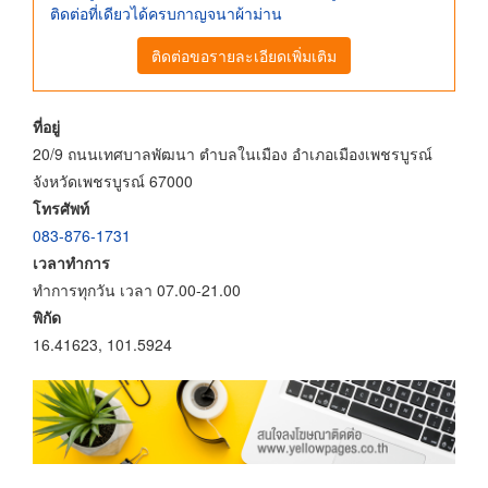
ติดต่อที่เดียวได้ครบกาญจนาผ้าม่าน
ติดต่อขอรายละเอียดเพิ่มเติม
ที่อยู่
20/9 ถนนเทศบาลพัฒนา ตำบลในเมือง อำเภอเมืองเพชรบูรณ์
จังหวัดเพชรบูรณ์ 67000
โทรศัพท์
083-876-1731
เวลาทำการ
ทำการทุกวัน เวลา 07.00-21.00
พิกัด
16.41623, 101.5924