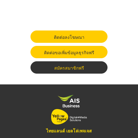
ติดต่อลงโฆษณา
ติดต่อขอเพิ่มข้อมูลธุรกิจฟรี
สมัครสมาชิกฟรี
ไทยแลนด์ เยลโล่เพจเจส