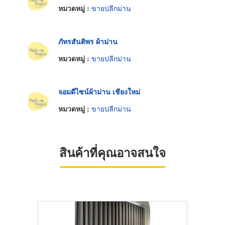
หมวดหมู่ :
ขายปลีกม่าน
ภัทรสันติพร ผ้าม่าน
หมวดหมู่ :
ขายปลีกม่าน
จอมดีไซน์ผ้าม่าน เชียงใหม่
หมวดหมู่ :
ขายปลีกม่าน
สินค้าที่คุณอาจสนใจ