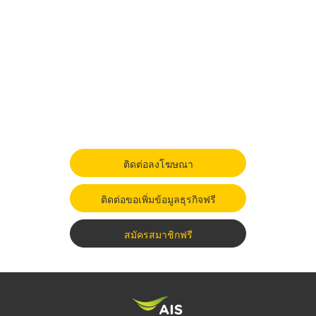
ติดต่อลงโฆษณา
ติดต่อขอเพิ่มข้อมูลธุรกิจฟรี
สมัครสมาชิกฟรี