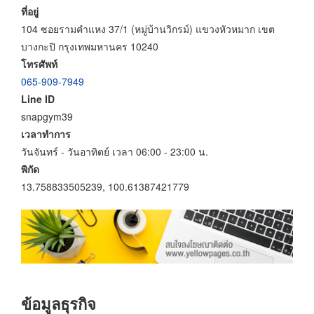
ที่อยู่
104 ซอยรามคำแหง 37/1 (หมู่บ้านวิกรม์) แขวงหัวหมาก เขต
บางกะปิ กรุงเทพมหานคร 10240
โทรศัพท์
065-909-7949
Line ID
snapgym39
เวลาทำการ
วันจันทร์ - วันอาทิตย์ เวลา 06:00 - 23:00 น.
พิกัด
13.758833505239, 100.61387421779
ข้อมูลธุรกิจ