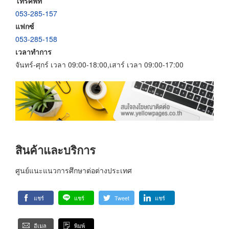
โทรศัพท์
053-285-157
แฟกซ์
053-285-158
เวลาทำการ
จันทร์-ศุกร์ เวลา 09:00-18:00,เสาร์ เวลา 09:00-17:00
สินค้าและบริการ
ศูนย์แนะแนวการศึกษาต่อต่างประเทศ
แชร์
แชร์
Tweet
แชร์
อีเมล
พิมพ์