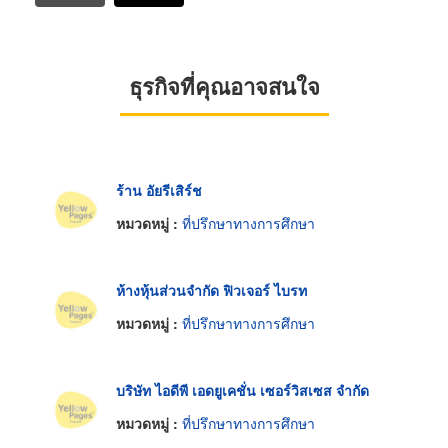
ธุรกิจที่คุณอาจสนใจ
ร้าน อัยรีเสิร์ช
หมวดหมู่ :
ที่ปรึกษาทางการศึกษา
ห้างหุ้นส่วนจำกัด ฟิวเจอร์ ไบรท
หมวดหมู่ :
ที่ปรึกษาทางการศึกษา
บริษัท ไอดีพี เอดยูเคชั่น เซอร์วิสเซส จำกัด
หมวดหมู่ :
ที่ปรึกษาทางการศึกษา