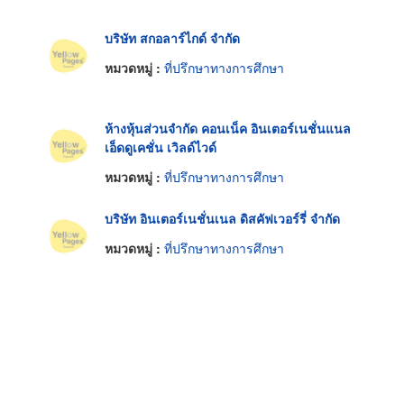
บริษัท สกอลาร์ไกด์ จำกัด
หมวดหมู่ :
ที่ปรึกษาทางการศึกษา
ห้างหุ้นส่วนจำกัด คอนเน็ค อินเตอร์เนชั่นแนล
เอ็ดดูเคชั่น เวิลด์ไวด์
หมวดหมู่ :
ที่ปรึกษาทางการศึกษา
บริษัท อินเตอร์เนชั่นเนล ดิสคัฟเวอร์รี่ จำกัด
หมวดหมู่ :
ที่ปรึกษาทางการศึกษา