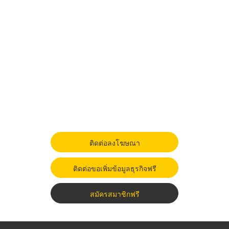
ติดต่อลงโฆษณา
ติดต่อขอเพิ่มข้อมูลธุรกิจฟรี
สมัครสมาชิกฟรี