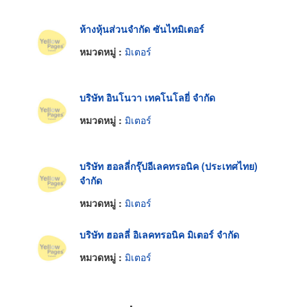
ห้างหุ้นส่วนจำกัด ซันไทมิเตอร์
หมวดหมู่ :
มิเตอร์
บริษัท อินโนวา เทคโนโลยี่ จำกัด
หมวดหมู่ :
มิเตอร์
บริษัท ฮอลลี่กรุ๊ปอีเลคทรอนิค (ประเทศไทย)
จำกัด
หมวดหมู่ :
มิเตอร์
บริษัท ฮอลลี่ อิเลคทรอนิค มิเตอร์ จำกัด
หมวดหมู่ :
มิเตอร์