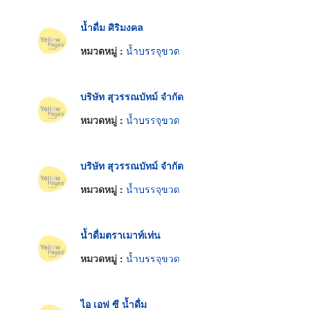
น้ำดื่ม ศิริมงคล
หมวดหมู่ :
น้ำบรรจุขวด
บริษัท สุวรรณบัทม์ จำกัด
หมวดหมู่ :
น้ำบรรจุขวด
บริษัท สุวรรณบัทม์ จำกัด
หมวดหมู่ :
น้ำบรรจุขวด
น้ำดื่มตราเมาท์เท่น
หมวดหมู่ :
น้ำบรรจุขวด
ไอ เอฟ ซี น้ำดื่ม