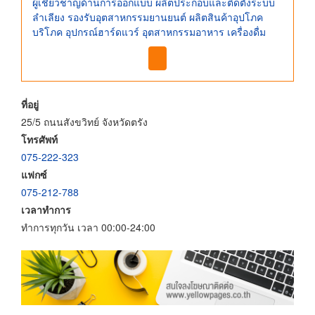
ผู้เชี่ยวชาญด้านการออกแบบ ผลิตประกอบและติดตั้งระบบ
ลำเลียง รองรับอุตสาหกรรมยานยนต์ ผลิตสินค้าอุปโภค
บริโภค อุปกรณ์ฮาร์ดแวร์ อุตสาหกรรมอาหาร เครื่องดื่ม
ที่อยู่
25/5 ถนนสังขวิทย์ จังหวัดตรัง
โทรศัพท์
075-222-323
แฟกซ์
075-212-788
เวลาทำการ
ทำการทุกวัน เวลา 00:00-24:00