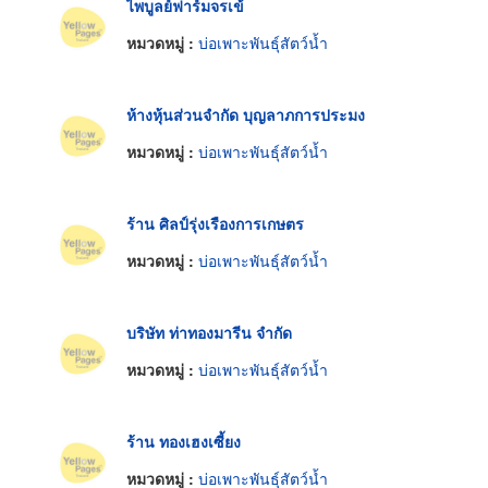
ไพบูลย์ฟาร์มจรเข้
หมวดหมู่ :
บ่อเพาะพันธุ์สัตว์น้ำ
ห้างหุ้นส่วนจำกัด บุญลาภการประมง
หมวดหมู่ :
บ่อเพาะพันธุ์สัตว์น้ำ
ร้าน ศิลป์รุ่งเรืองการเกษตร
หมวดหมู่ :
บ่อเพาะพันธุ์สัตว์น้ำ
บริษัท ท่าทองมารีน จำกัด
หมวดหมู่ :
บ่อเพาะพันธุ์สัตว์น้ำ
ร้าน ทองเฮงเซี้ยง
หมวดหมู่ :
บ่อเพาะพันธุ์สัตว์น้ำ