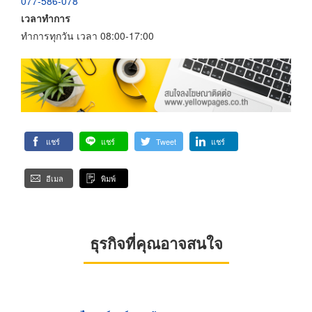
077-586-078
เวลาทำการ
ทำการทุกวัน เวลา 08:00-17:00
แชร์
แชร์
Tweet
แชร์
อีเมล
พิมพ์
ธุรกิจที่คุณอาจสนใจ