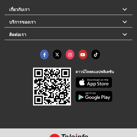
เกี่ยวกับเรา
บริการของเรา
ติดต่อเรา
ดาวน์โหลดแอปพลิเคชัน