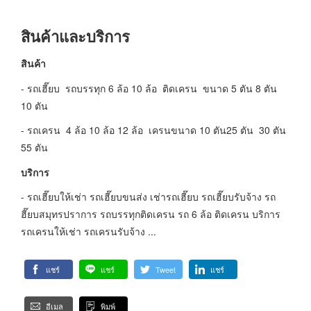
สินค้าและบริการ
สินค้า
- รถเฮี๊ยบ รถบรรทุก 6 ล้อ 10 ล้อ ติดเครน ขนาด 5 ตัน 8 ตัน
10 ตัน
- รถเครน 4 ล้อ 10 ล้อ 12 ล้อ เครนขนาด 10 ตัน25 ตัน 30 ตัน
55 ตัน
บริการ
- รถเฮี๊ยบให้เช่า รถเฮี๊ยบขนส่ง เช่ารถเฮี๊ยบ รถเฮี๊ยบรับจ้าง รถ
ฮี๊ยบสมุทรปราการ รถบรรทุกติดเครน รถ 6 ล้อ ติดเครน บริการ
รถเครนให้เช่า รถเครนรับจ้าง ...
แชร์
แชร์
Tweet
แชร์
อีเมล
พิมพ์