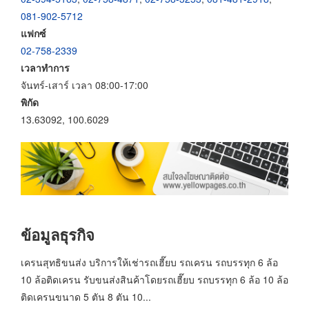
081-902-5712
แฟกซ์
02-758-2339
เวลาทำการ
จันทร์-เสาร์ เวลา 08:00-17:00
พิกัด
13.63092, 100.6029
ข้อมูลธุรกิจ
เครนสุทธิขนส่ง บริการให้เช่ารถเฮี๊ยบ รถเครน รถบรรทุก 6 ล้อ
10 ล้อติดเครน รับขนส่งสินค้าโดยรถเฮี๊ยบ รถบรรทุก 6 ล้อ 10 ล้อ
ติดเครนขนาด 5 ตัน 8 ตัน 10...