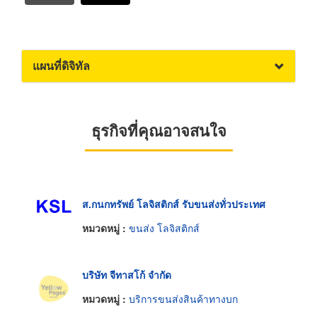
แผนที่ดิจิทัล
ธุรกิจที่คุณอาจสนใจ
ส.กนกทรัพย์ โลจิสติกส์ รับขนส่งทั่วประเทศ
หมวดหมู่ :
ขนส่ง โลจิสติกส์
บริษัท จีทาสโก้ จำกัด
หมวดหมู่ :
บริการขนส่งสินค้าทางบก