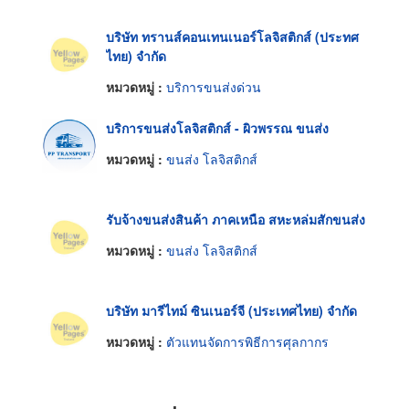
บริษัท ทรานส์คอนเทนเนอร์โลจิสติกส์ (ประทศ
ไทย) จำกัด
หมวดหมู่ :
บริการขนส่งด่วน
บริการขนส่งโลจิสติกส์ - ผิวพรรณ ขนส่ง
หมวดหมู่ :
ขนส่ง โลจิสติกส์
รับจ้างขนส่งสินค้า ภาคเหนือ สหะหล่มสักขนส่ง
หมวดหมู่ :
ขนส่ง โลจิสติกส์
บริษัท มารีไทม์ ซินเนอร์จี (ประเทศไทย) จำกัด
หมวดหมู่ :
ตัวแทนจัดการพิธีการศุลกากร