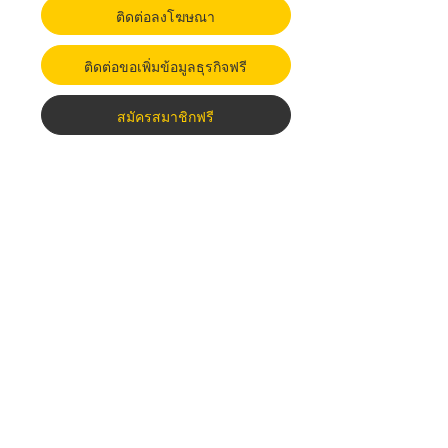
ติดต่อลงโฆษณา
ติดต่อขอเพิ่มข้อมูลธุรกิจฟรี
สมัครสมาชิกฟรี