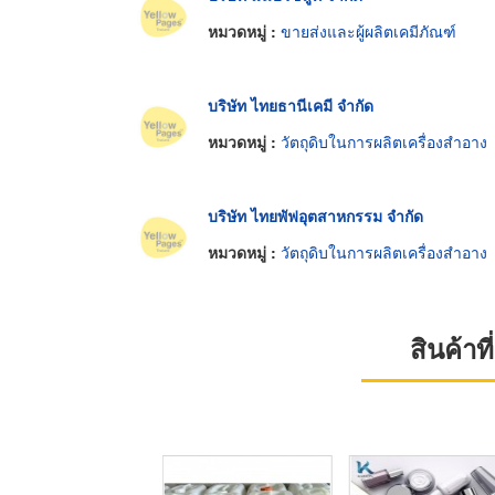
หมวดหมู่ :
ขายส่งและผู้ผลิตเคมีภัณฑ์
บริษัท ไทยธานีเคมี จำกัด
หมวดหมู่ :
วัตถุดิบในการผลิตเครื่องสำอาง
บริษัท ไทยพัฟอุตสาหกรรม จำกัด
หมวดหมู่ :
วัตถุดิบในการผลิตเครื่องสำอาง
สินค้า