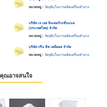
หมวดหมู่ :
วัตถุดิบในการผลิตเครื่องสำอาง
บริษัท เจ เอส อินเตอร์เนชั่นแนล
(ประเทศไทย) จำกัด
หมวดหมู่ :
วัตถุดิบในการผลิตเครื่องสำอาง
บริษัท กรีน ลีฟ เคมีคอล จำกัด
หมวดหมู่ :
วัตถุดิบในการผลิตเครื่องสำอาง
ที่คุณอาจสนใจ