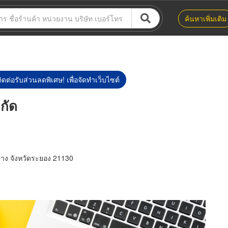
ค้นหาเพิ่มเติม
ิดต่อรับส่วนลดพิเศษ! เพื่อจัดทำเว็บไซต์
ำกัด
าง จังหวัดระยอง 21130