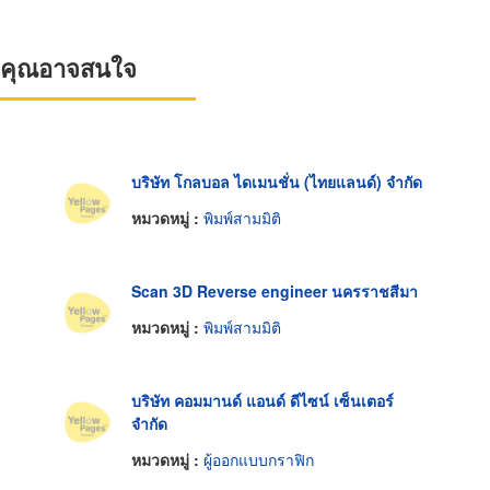
ที่คุณอาจสนใจ
บริษัท โกลบอล ไดเมนชั่น (ไทยแลนด์) จำกัด
หมวดหมู่ :
พิมพ์สามมิติ
Scan 3D Reverse engineer นครราชสีมา
หมวดหมู่ :
พิมพ์สามมิติ
บริษัท คอมมานด์ แอนด์ ดีไซน์ เซ็นเตอร์
จำกัด
หมวดหมู่ :
ผู้ออกแบบกราฟิก