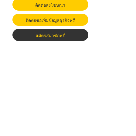
ติดต่อลงโฆษณา
ติดต่อขอเพิ่มข้อมูลธุรกิจฟรี
สมัครสมาชิกฟรี