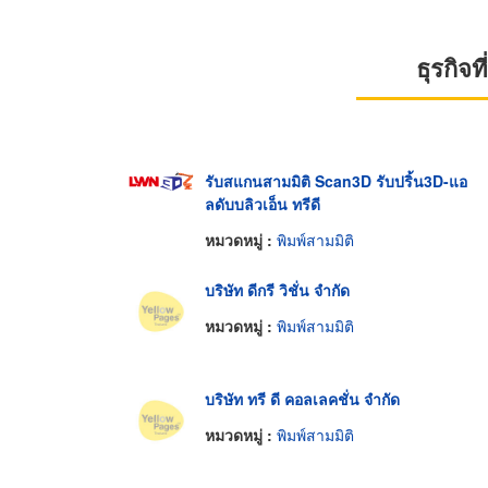
ธุรกิจ
รับสแกนสามมิติ Scan3D รับปริ้น3D-แอ
ลดับบลิวเอ็น ทรีดี
หมวดหมู่ :
พิมพ์สามมิติ
บริษัท ดีกรี วิชั่น จำกัด
หมวดหมู่ :
พิมพ์สามมิติ
บริษัท ทรี ดี คอลเลคชั่น จำกัด
หมวดหมู่ :
พิมพ์สามมิติ