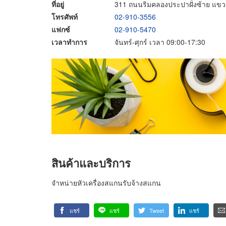
ที่อยู่
311 ถนนริมคลองประปาฝั่งซ้าย แขว
โทรศัพท์
02-910-3556
แฟกซ์
02-910-5470
เวลาทำการ
จันทร์-ศุกร์ เวลา 09:00-17:30
สินค้าและบริการ
จำหน่ายหัวเครื่องสแกนรับจ้างสแกน
แชร์
แชร์
Tweet
แชร์