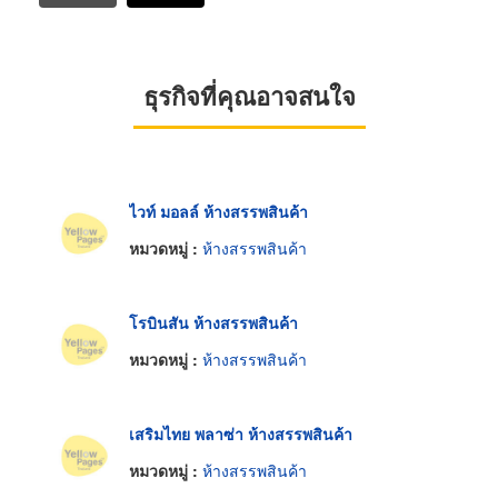
ธุรกิจที่คุณอาจสนใจ
ไวท์ มอลล์ ห้างสรรพสินค้า
หมวดหมู่ :
ห้างสรรพสินค้า
โรบินสัน ห้างสรรพสินค้า
หมวดหมู่ :
ห้างสรรพสินค้า
เสริมไทย พลาซ่า ห้างสรรพสินค้า
หมวดหมู่ :
ห้างสรรพสินค้า