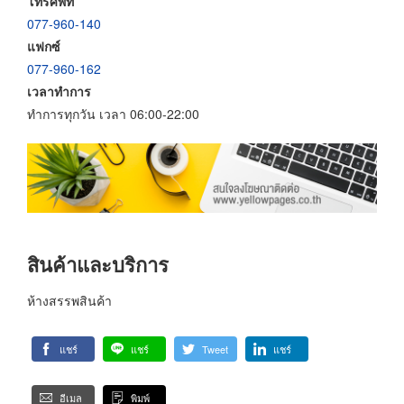
โทรศัพท์
077-960-140
แฟกซ์
077-960-162
เวลาทำการ
ทำการทุกวัน เวลา 06:00-22:00
สินค้าและบริการ
ห้างสรรพสินค้า
แชร์
แชร์
Tweet
แชร์
อีเมล
พิมพ์