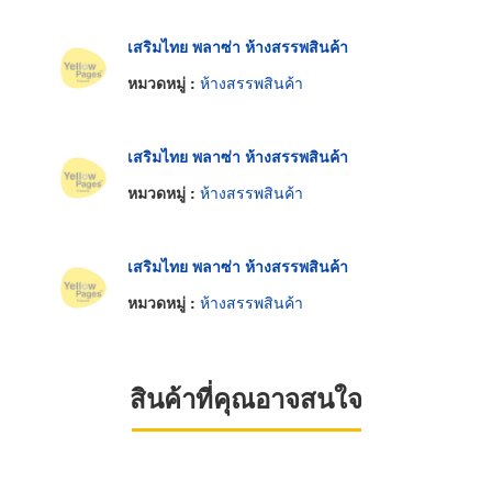
เสริมไทย พลาซ่า ห้างสรรพสินค้า
หมวดหมู่ :
ห้างสรรพสินค้า
เสริมไทย พลาซ่า ห้างสรรพสินค้า
หมวดหมู่ :
ห้างสรรพสินค้า
เสริมไทย พลาซ่า ห้างสรรพสินค้า
หมวดหมู่ :
ห้างสรรพสินค้า
สินค้าที่คุณอาจสนใจ