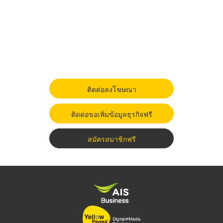
ติดต่อลงโฆษณา
ติดต่อขอเพิ่มข้อมูลธุรกิจฟรี
สมัครสมาชิกฟรี