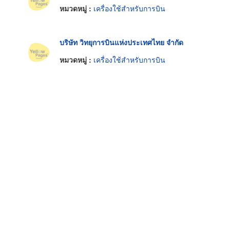
หมวดหมู่ :
เครื่องใช้สำหรับการบิน
บริษัท วิทยุการบินแห่งประเทศไทย จำกัด
หมวดหมู่ :
เครื่องใช้สำหรับการบิน