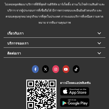
ไม่เคยหยุดพัฒนาบริการที่ดีที่สุดด้านดิจิทัล มาร์เก็ตติ้ง ผ่านเว็บไซต์รวมสินค้าและ
บริการ จากผู้ประกอบการที่เชื่อถือได้ มีการตรวจสอบและยืนยันตัวตนจริง และ
ครอบคลุมทุกหมวดธุรกิจมากที่สุดในประเทศ เราจะมอบบริการที่เหนือความคาด
หมาย จากทีมงานคุณภาพ
เกี่ยวกับเรา
บริการของเรา
ติดต่อเรา
ดาวน์โหลดแอปพลิเคชัน