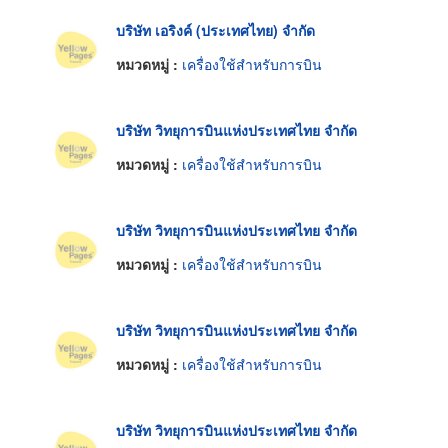
บริษัท เอริงค์ (ประเทศไทย) จำกัด
หมวดหมู่ :
เครื่องใช้สำหรับการบิน
บริษัท วิทยุการบินแห่งประเทศไทย จำกัด
หมวดหมู่ :
เครื่องใช้สำหรับการบิน
บริษัท วิทยุการบินแห่งประเทศไทย จำกัด
หมวดหมู่ :
เครื่องใช้สำหรับการบิน
บริษัท วิทยุการบินแห่งประเทศไทย จำกัด
หมวดหมู่ :
เครื่องใช้สำหรับการบิน
บริษัท วิทยุการบินแห่งประเทศไทย จำกัด