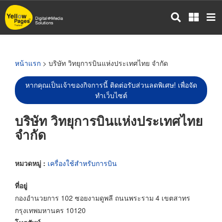
ข้าม
ไป
ยัง
เนื้อหา
หลัก
หน้าแรก
> บริษัท วิทยุการบินแห่งประเทศไทย จำกัด
หากคุณเป็นเจ้าของกิจการนี้ ติดต่อรับส่วนลดพิเศษ! เพื่อจัด
ทำเว็บไซต์
บริษัท วิทยุการบินแห่งประเทศไทย
จำกัด
หมวดหมู่ :
เครื่องใช้สำหรับการบิน
ที่อยู่
กองอำนวยการ 102 ซอยงามดูพลี ถนนพระราม 4 เขตสาทร
กรุงเทพมหานคร 10120